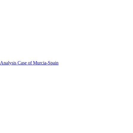
 Analysis Case of Murcia-Spain