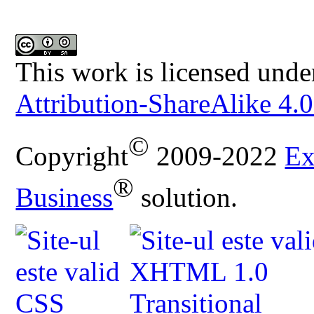
This work is licensed unde
Attribution-ShareAlike 4.0
©
Copyright
2009-2022
Ex
®
Business
solution.