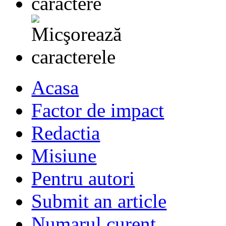
Acasa
Factor de impact
Redactia
Misiune
Pentru autori
Submit an article
Numarul curent