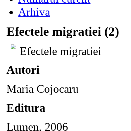
Arhiva
Efectele migratiei (2)
Efectele migratiei
Autori
Maria Cojocaru
Editura
Lumen, 2006