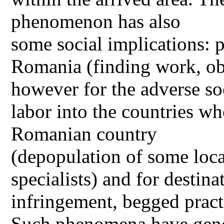
phenomenon has also
some social implications: p
Romania (finding work, obt
however for the adverse soc
labor into the countries wh
Romanian country
(depopulation of some local
specialists) and for destina
infringement, begged pract
Such phenomena have gener