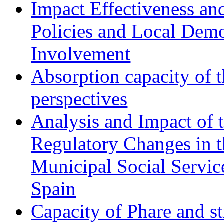
Impact Effectiveness and
Policies and Local Dem
Involvement
Absorption capacity of t
perspectives
Analysis and Impact of 
Regulatory Changes in 
Municipal Social Servic
Spain
Capacity of Phare and st