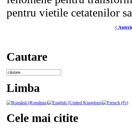
pentru vietile cetatenilor sa
< Anteri
Cautare
Limba
Cele mai citite