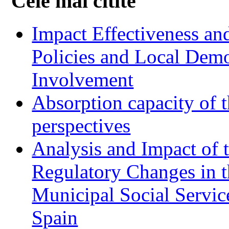
Cele mai citite
Impact Effectiveness and
Policies and Local Dem
Involvement
Absorption capacity of t
perspectives
Analysis and Impact of 
Regulatory Changes in 
Municipal Social Servic
Spain