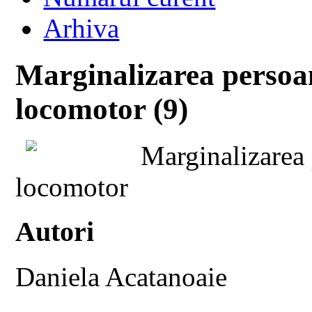
Arhiva
Marginalizarea persoa
locomotor (9)
Marginalizarea
locomotor
Autori
Daniela Acatanoaie