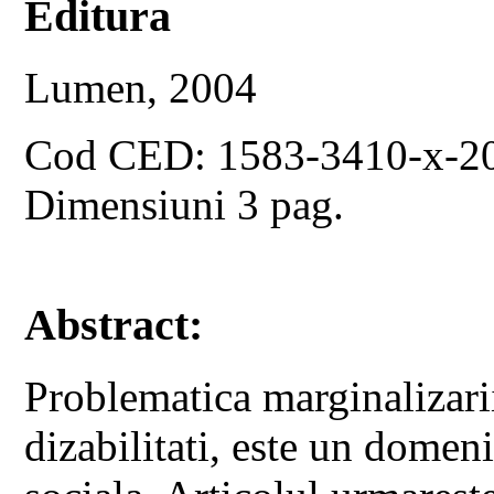
Editura
Lumen, 2004
Cod CED: 1583-3410-x-2
Dimensiuni 3 pag.
Abstract:
Problematica marginalizarii
dizabilitati, este un domeni