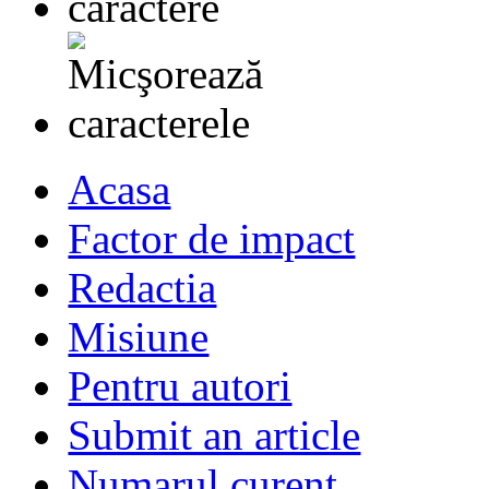
Acasa
Factor de impact
Redactia
Misiune
Pentru autori
Submit an article
Numarul curent