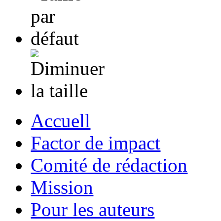
Accuell
Factor de impact
Comité de rédaction
Mission
Pour les auteurs