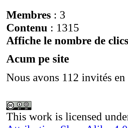
Membres
: 3
Contenu
: 1315
Affiche le nombre de clics
Acum pe site
Nous avons 112 invités en 
This work is licensed unde