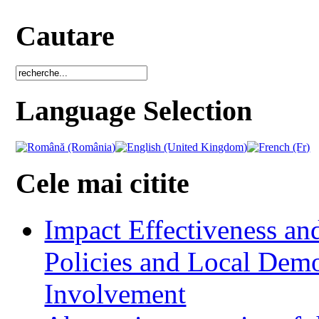
Cautare
Language Selection
Cele mai citite
Impact Effectiveness and
Policies and Local Dem
Involvement