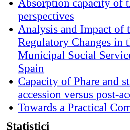
Absorption capacity of t
perspectives
Analysis and Impact of 
Regulatory Changes in 
Municipal Social Servic
Spain
Capacity of Phare and st
accession versus post-ac
Towards a Practical Co
Statistici