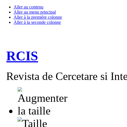
Aller au contenu
Aller au menu principal
Aller à la première colonne
Aller à la seconde colonne
RCIS
Revista de Cercetare si Int