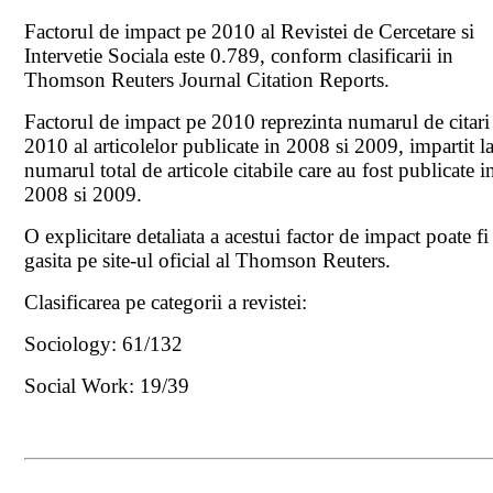
Factorul de impact pe 2010 al Revistei de Cercetare si
Intervetie Sociala este 0.789, conform clasificarii in
Thomson Reuters Journal Citation Reports.
Factorul de impact pe 2010 reprezinta numarul de citari
2010 al articolelor publicate in 2008 si 2009, impartit l
numarul total de articole citabile care au fost publicate i
2008 si 2009.
O explicitare detaliata a acestui factor de impact poate fi
gasita pe site-ul oficial al Thomson Reuters.
Clasificarea pe categorii a revistei:
Sociology: 61/132
Social Work: 19/39