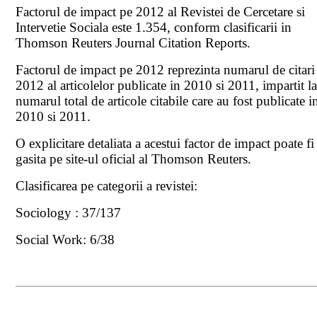
Factorul de impact pe 2012 al Revistei de Cercetare si
Intervetie Sociala este 1.354, conform clasificarii in
Thomson Reuters Journal Citation Reports.
Factorul de impact pe 2012 reprezinta numarul de citari
2012 al articolelor publicate in 2010 si 2011, impartit l
numarul total de articole citabile care au fost publicate i
2010 si 2011.
O explicitare detaliata a acestui factor de impact poate fi
gasita pe site-ul oficial al Thomson Reuters.
Clasificarea pe categorii a revistei:
Sociology : 37/137
Social Work: 6/38