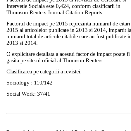
Intervetie Sociala este 0,424, conform clasificarii in
Thomson Reuters Journal Citation Reports.
Factorul de impact pe 2015 reprezinta numarul de citari
2015 al articolelor publicate in 2013 si 2014, impartit l
numarul total de articole citabile care au fost publicate i
2013 si 2014.
O explicitare detaliata a acestui factor de impact poate fi
gasita pe site-ul oficial al Thomson Reuters.
Clasificarea pe categorii a revistei:
Sociology : 110/142
Social Work: 37/41