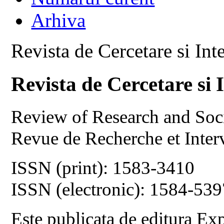
Arhiva
Revista de Cercetare si Int
Revista de Cercetare si 
Review of Research and Soci
Revue de Recherche et Inter
ISSN (print): 1583-3410
ISSN (electronic): 1584-539
Este publicata de editura Ex