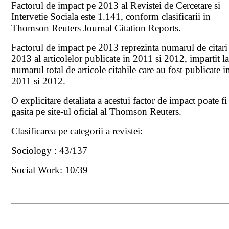
Factorul de impact pe 2013 al Revistei de Cercetare si
Intervetie Sociala este 1.141, conform clasificarii in
Thomson Reuters Journal Citation Reports.
Factorul de impact pe 2013 reprezinta numarul de citari
2013 al articolelor publicate in 2011 si 2012, impartit l
numarul total de articole citabile care au fost publicate i
2011 si 2012.
O explicitare detaliata a acestui factor de impact poate fi
gasita pe site-ul oficial al Thomson Reuters.
Clasificarea pe categorii a revistei:
Sociology : 43/137
Social Work: 10/39