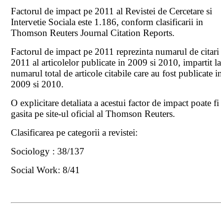
Factorul de impact pe 2011 al Revistei de Cercetare si
Intervetie Sociala este 1.186, conform clasificarii in
Thomson Reuters Journal Citation Reports.
Factorul de impact pe 2011 reprezinta numarul de citari
2011 al articolelor publicate in 2009 si 2010, impartit l
numarul total de articole citabile care au fost publicate i
2009 si 2010.
O explicitare detaliata a acestui factor de impact poate fi
gasita pe site-ul oficial al Thomson Reuters.
Clasificarea pe categorii a revistei:
Sociology : 38/137
Social Work: 8/41