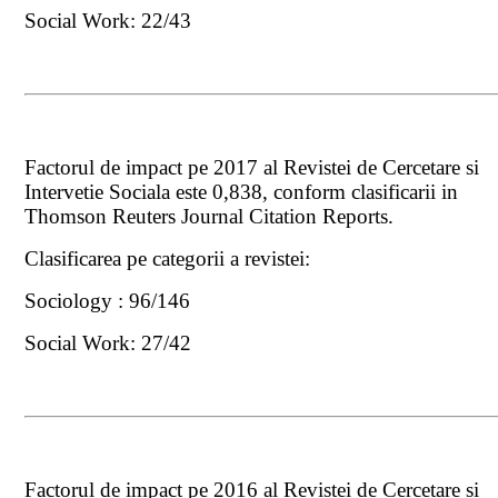
Social Work: 22/43
Factorul de impact pe 2017 al Revistei de Cercetare si
Intervetie Sociala este 0,838, conform clasificarii in
Thomson Reuters Journal Citation Reports.
Clasificarea pe categorii a revistei:
Sociology : 96/146
Social Work: 27/42
Factorul de impact pe 2016 al Revistei de Cercetare si