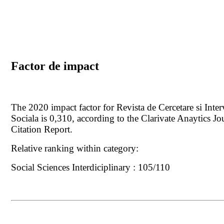
Factor de impact
The 2020 impact factor for Revista de Cercetare si Inter
Sociala is 0,310, according to the Clarivate Anaytics Jo
Citation Report.
Relative ranking within category:
Social Sciences Interdiciplinary : 105/110