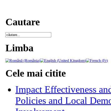
Cautare
Limba
Cele mai citite
Impact Effectiveness and
Policies and Local Dem