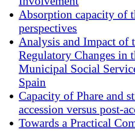
Involvement
Absorption capacity of t
perspectives
Analysis and Impact of 
Regulatory Changes in 
Municipal Social Servic
Spain
Capacity of Phare and st
accession versus post-ac
Towards a Practical Co