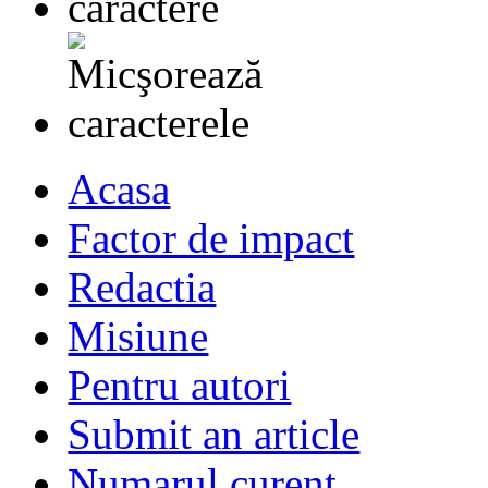
Acasa
Factor de impact
Redactia
Misiune
Pentru autori
Submit an article
Numarul curent