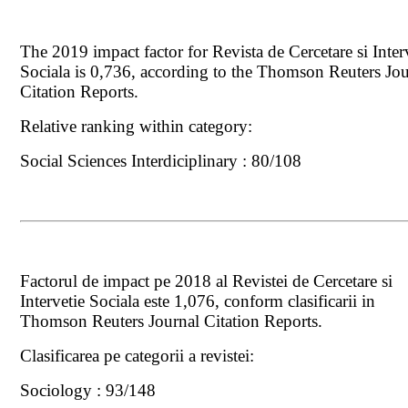
The 2019 impact factor for Revista de Cercetare si Inter
Sociala is 0,736, according to the Thomson Reuters Jou
Citation Reports.
Relative ranking within category:
Social Sciences Interdiciplinary : 80/108
Factorul de impact pe 2018 al Revistei de Cercetare si
Intervetie Sociala este 1,076, conform clasificarii in
Thomson Reuters Journal Citation Reports.
Clasificarea pe categorii a revistei:
Sociology : 93/148