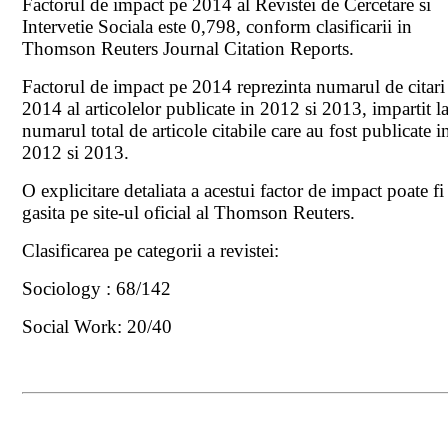
Factorul de impact pe 2014 al Revistei de Cercetare si
Intervetie Sociala este 0,798, conform clasificarii in
Thomson Reuters Journal Citation Reports.
Factorul de impact pe 2014 reprezinta numarul de citari
2014 al articolelor publicate in 2012 si 2013, impartit l
numarul total de articole citabile care au fost publicate i
2012 si 2013.
O explicitare detaliata a acestui factor de impact poate fi
gasita pe site-ul oficial al Thomson Reuters.
Clasificarea pe categorii a revistei:
Sociology : 68/142
Social Work: 20/40