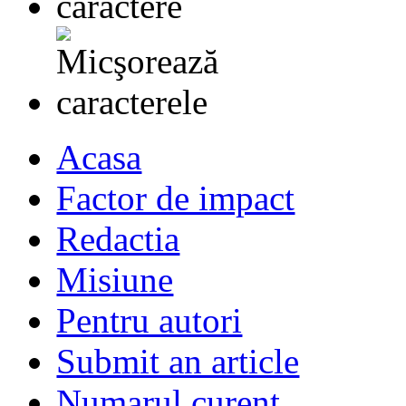
Acasa
Factor de impact
Redactia
Misiune
Pentru autori
Submit an article
Numarul curent