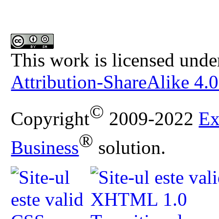
This work is licensed unde
Attribution-ShareAlike 4.0
©
Copyright
2009-2022
Ex
®
Business
solution.