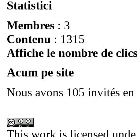
Statistici
Membres
: 3
Contenu
: 1315
Affiche le nombre de clics
Acum pe site
Nous avons 105 invités en 
This work is licensed unde