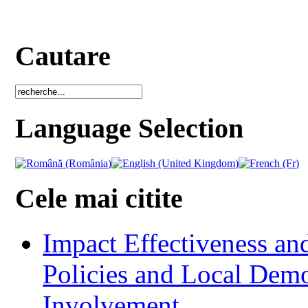
Cautare
Language Selection
Cele mai citite
Impact Effectiveness and
Policies and Local Dem
Involvement