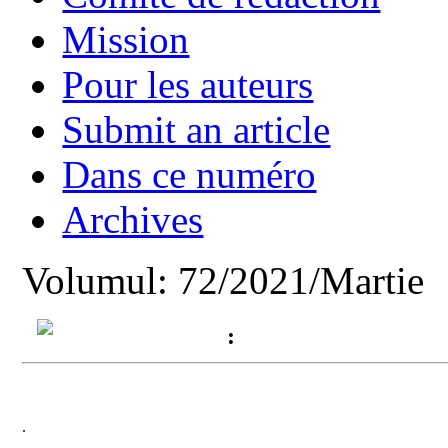
Mission
Pour les auteurs
Submit an article
Dans ce numéro
Archives
Volumul: 72/2021/Martie
:
.