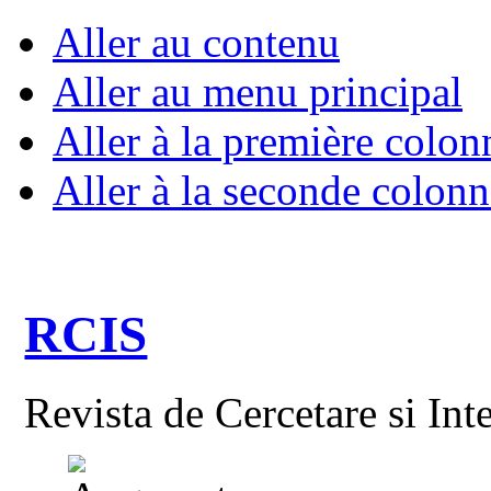
Aller au contenu
Aller au menu principal
Aller à la première colon
Aller à la seconde colonn
RCIS
Revista de Cercetare si Int