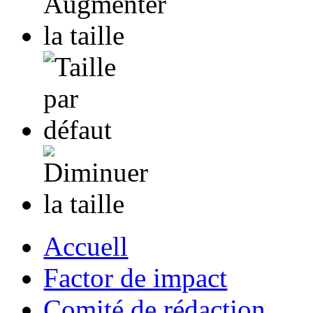
Accuell
Factor de impact
Comité de rédaction