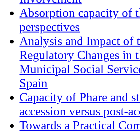
Absorption capacity of t
perspectives
Analysis and Impact of 
Regulatory Changes in 
Municipal Social Servic
Spain
Capacity of Phare and st
accession versus post-ac
Towards a Practical Co