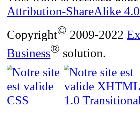
Attribution-ShareAlike 4.0
©
Copyright
2009-2022
Ex
®
Business
solution.