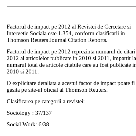
Factorul de impact pe 2012 al Revistei de Cercetare si
Intervetie Sociala este 1.354, conform clasificarii in
Thomson Reuters Journal Citation Reports.
Factorul de impact pe 2012 reprezinta numarul de citari
2012 al articolelor publicate in 2010 si 2011, impartit l
numarul total de articole citabile care au fost publicate i
2010 si 2011.
O explicitare detaliata a acestui factor de impact poate fi
gasita pe site-ul oficial al Thomson Reuters.
Clasificarea pe categorii a revistei:
Sociology : 37/137
Social Work: 6/38