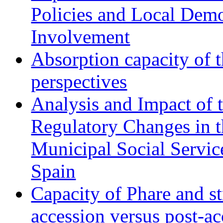
Policies and Local Dem
Involvement
Absorption capacity of t
perspectives
Analysis and Impact of 
Regulatory Changes in 
Municipal Social Servic
Spain
Capacity of Phare and st
accession versus post-ac