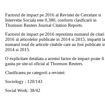
Factorul de impact pe 2016 al Revistei de Cercetare si
Intervetie Sociala este 0,380, conform clasificarii in
Thomson Reuters Journal Citation Reports.
Factorul de impact pe 2016 reprezinta numarul de citari
2016 al articolelor publicate in 2014 si 2015, impartit l
numarul total de articole citabile care au fost publicate i
2014 si 2015.
O explicitare detaliata a acestui factor de impact poate fi
gasita pe site-ul oficial al Thomson Reuters.
Clasificarea pe categorii a revistei:
Sociology : 120/143
Social Work: 38/42