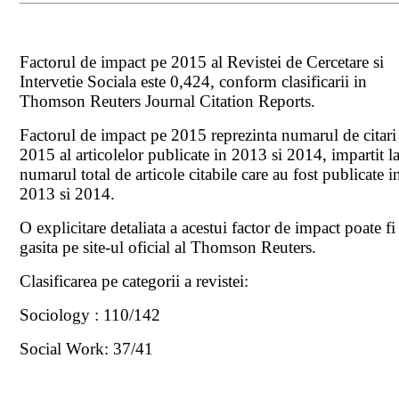
Factorul de impact pe 2015 al Revistei de Cercetare si
Intervetie Sociala este 0,424, conform clasificarii in
Thomson Reuters Journal Citation Reports.
Factorul de impact pe 2015 reprezinta numarul de citari
2015 al articolelor publicate in 2013 si 2014, impartit l
numarul total de articole citabile care au fost publicate i
2013 si 2014.
O explicitare detaliata a acestui factor de impact poate fi
gasita pe site-ul oficial al Thomson Reuters.
Clasificarea pe categorii a revistei:
Sociology : 110/142
Social Work: 37/41