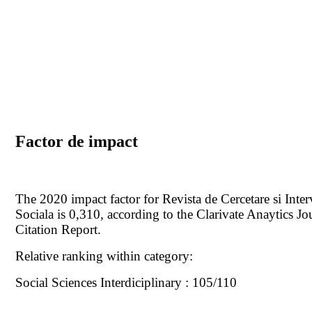
Factor de impact
The 2020 impact factor for Revista de Cercetare si Inter
Sociala is 0,310, according to the Clarivate Anaytics Jo
Citation Report.
Relative ranking within category:
Social Sciences Interdiciplinary : 105/110