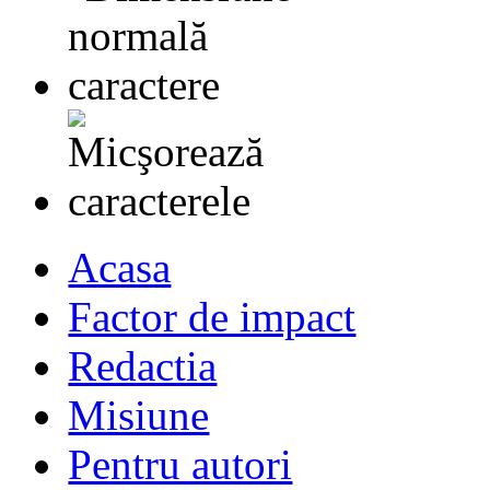
Acasa
Factor de impact
Redactia
Misiune
Pentru autori