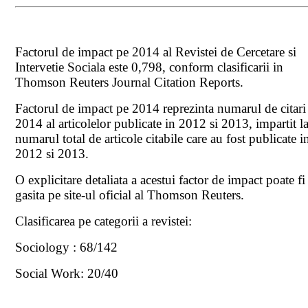
Factorul de impact pe 2014 al Revistei de Cercetare si
Intervetie Sociala este 0,798, conform clasificarii in
Thomson Reuters Journal Citation Reports.
Factorul de impact pe 2014 reprezinta numarul de citari
2014 al articolelor publicate in 2012 si 2013, impartit l
numarul total de articole citabile care au fost publicate i
2012 si 2013.
O explicitare detaliata a acestui factor de impact poate fi
gasita pe site-ul oficial al Thomson Reuters.
Clasificarea pe categorii a revistei:
Sociology : 68/142
Social Work: 20/40