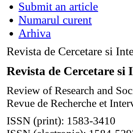
Submit an article
Numarul curent
Arhiva
Revista de Cercetare si Int
Revista de Cercetare si 
Review of Research and Soci
Revue de Recherche et Inter
ISSN (print): 1583-3410