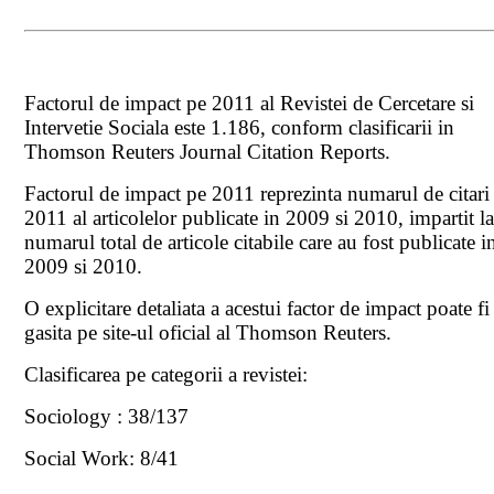
Factorul de impact pe 2011 al Revistei de Cercetare si
Intervetie Sociala este 1.186, conform clasificarii in
Thomson Reuters Journal Citation Reports.
Factorul de impact pe 2011 reprezinta numarul de citari
2011 al articolelor publicate in 2009 si 2010, impartit l
numarul total de articole citabile care au fost publicate i
2009 si 2010.
O explicitare detaliata a acestui factor de impact poate fi
gasita pe site-ul oficial al Thomson Reuters.
Clasificarea pe categorii a revistei:
Sociology : 38/137
Social Work: 8/41