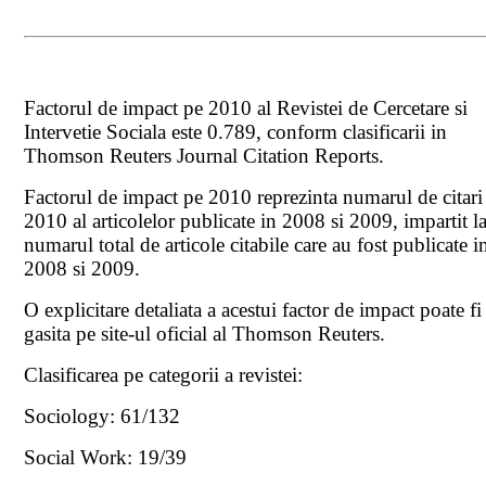
Factorul de impact pe 2010 al Revistei de Cercetare si
Intervetie Sociala este 0.789, conform clasificarii in
Thomson Reuters Journal Citation Reports.
Factorul de impact pe 2010 reprezinta numarul de citari
2010 al articolelor publicate in 2008 si 2009, impartit l
numarul total de articole citabile care au fost publicate i
2008 si 2009.
O explicitare detaliata a acestui factor de impact poate fi
gasita pe site-ul oficial al Thomson Reuters.
Clasificarea pe categorii a revistei:
Sociology: 61/132
Social Work: 19/39