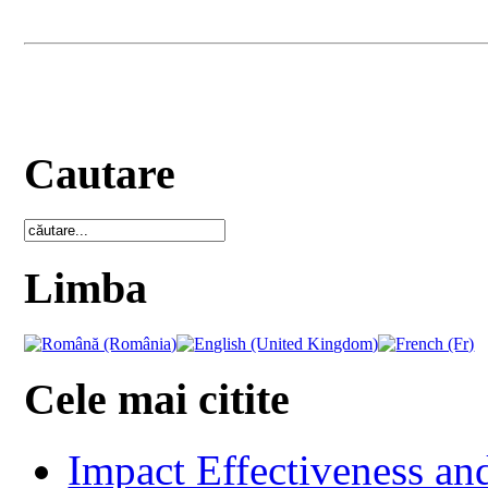
Cautare
Limba
Cele mai citite
Impact Effectiveness and