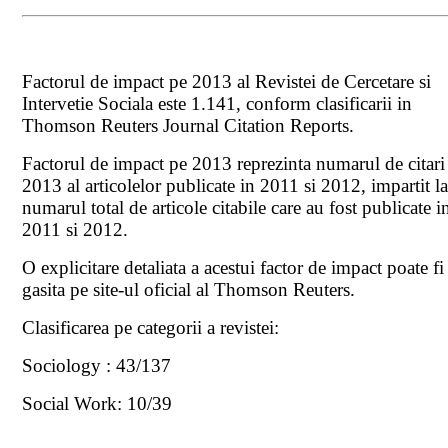
Factorul de impact pe 2013 al Revistei de Cercetare si
Intervetie Sociala este 1.141, conform clasificarii in
Thomson Reuters Journal Citation Reports.
Factorul de impact pe 2013 reprezinta numarul de citari
2013 al articolelor publicate in 2011 si 2012, impartit l
numarul total de articole citabile care au fost publicate i
2011 si 2012.
O explicitare detaliata a acestui factor de impact poate fi
gasita pe site-ul oficial al Thomson Reuters.
Clasificarea pe categorii a revistei:
Sociology : 43/137
Social Work: 10/39