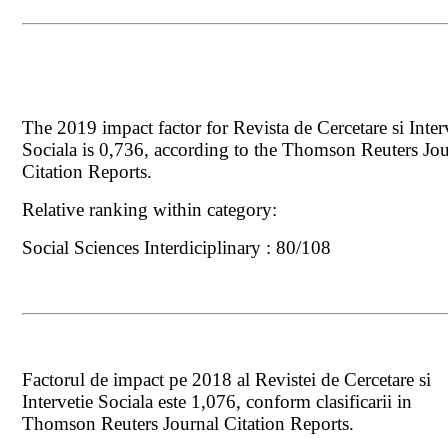
The 2019 impact factor for Revista de Cercetare si Inter
Sociala is 0,736, according to the Thomson Reuters Jou
Citation Reports.
Relative ranking within category:
Social Sciences Interdiciplinary : 80/108
Factorul de impact pe 2018 al Revistei de Cercetare si
Intervetie Sociala este 1,076, conform clasificarii in
Thomson Reuters Journal Citation Reports.