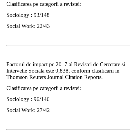
Clasificarea pe categorii a revistei:
Sociology : 93/148
Social Work: 22/43
Factorul de impact pe 2017 al Revistei de Cercetare si
Intervetie Sociala este 0,838, conform clasificarii in
Thomson Reuters Journal Citation Reports.
Clasificarea pe categorii a revistei:
Sociology : 96/146
Social Work: 27/42