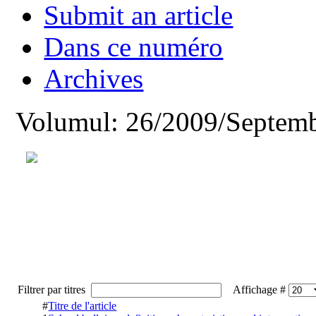
Submit an article
Dans ce numéro
Archives
Volumul: 26/2009/Septemb
Filtrer par titres
Affichage #
#
Titre de l'article