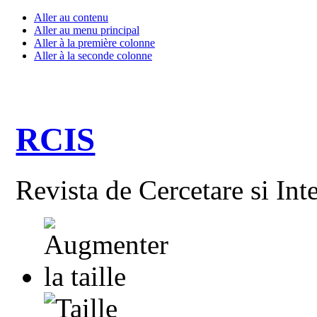
Aller au contenu
Aller au menu principal
Aller à la première colonne
Aller à la seconde colonne
RCIS
Revista de Cercetare si Int