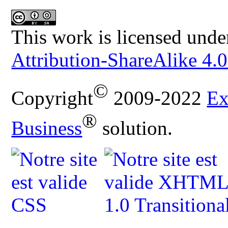
This work is licensed unde
Attribution-ShareAlike 4.0
©
Copyright
2009-2022
Ex
®
Business
solution.