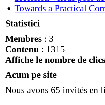
Towards a Practical Co
Statistici
Membres
: 3
Contenu
: 1315
Affiche le nombre de clics
Acum pe site
Nous avons 65 invités en l