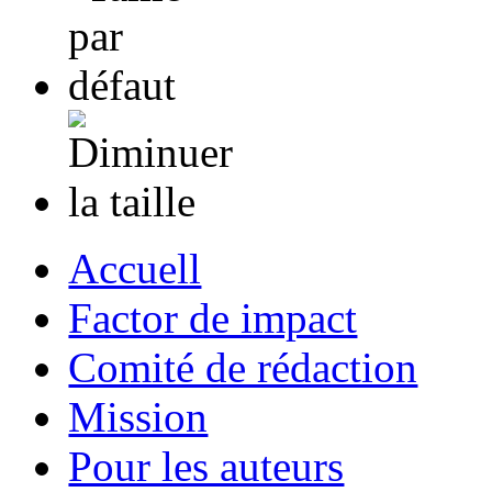
Accuell
Factor de impact
Comité de rédaction
Mission
Pour les auteurs