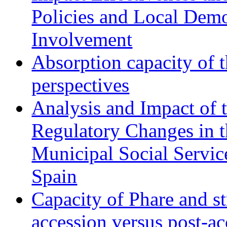
Policies and Local Dem
Involvement
Absorption capacity of t
perspectives
Analysis and Impact of 
Regulatory Changes in 
Municipal Social Servic
Spain
Capacity of Phare and st
accession versus post-ac