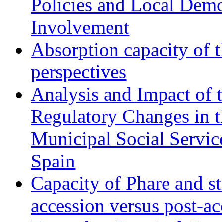
Policies and Local Dem
Involvement
Absorption capacity of t
perspectives
Analysis and Impact of 
Regulatory Changes in 
Municipal Social Servic
Spain
Capacity of Phare and st
accession versus post-ac