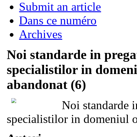
Submit an article
Dans ce numéro
Archives
Noi standarde in prega
specialistilor in domeni
abandonat (6)
Noi standarde i
specialistilor in domeniul 