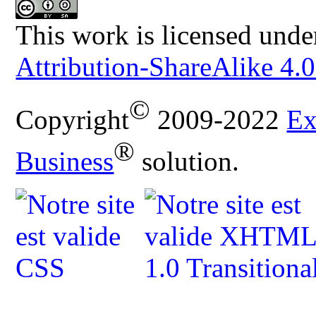
This work is licensed unde
Attribution-ShareAlike 4.0
©
Copyright
2009-2022
Ex
®
Business
solution.