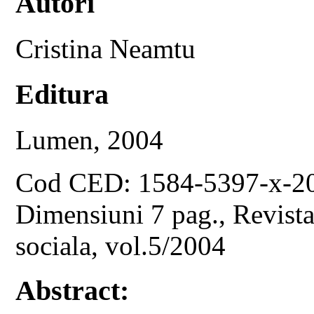
Autori
Cristina Neamtu
Editura
Lumen, 2004
Cod CED: 1584-5397-x-2
Dimensiuni 7 pag., Revista 
sociala, vol.5/2004
Abstract: