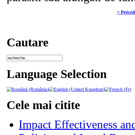
< Précéd
Cautare
Language Selection
Cele mai citite
Impact Effectiveness and