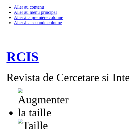
Aller au contenu
Aller au menu principal
Aller à la première colonne
Aller à la seconde colonne
RCIS
Revista de Cercetare si Int