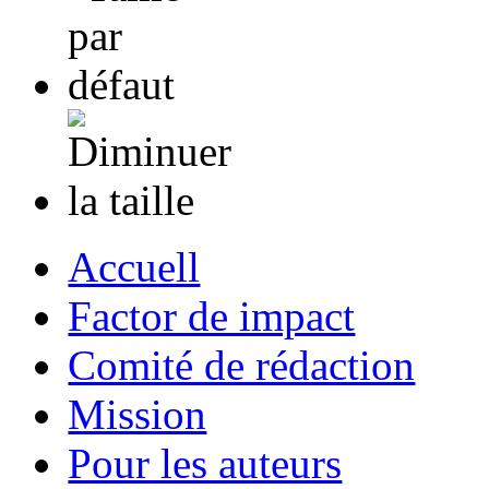
Accuell
Factor de impact
Comité de rédaction
Mission
Pour les auteurs