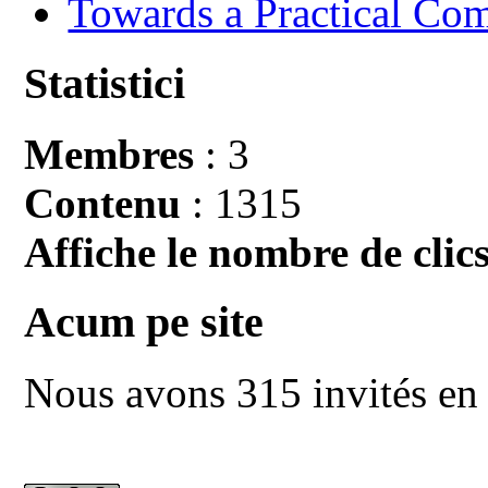
Towards a Practical Co
Statistici
Membres
: 3
Contenu
: 1315
Affiche le nombre de clics
Acum pe site
Nous avons 315 invités en 