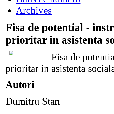
Archives
Fisa de potential - ins
prioritar in asistenta s
Fisa de potenti
prioritar in asistenta social
Autori
Dumitru Stan