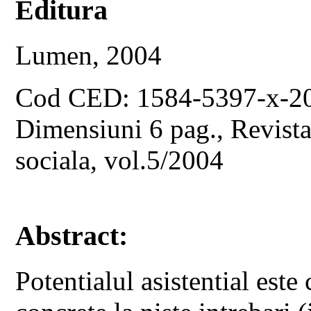
Editura
Lumen, 2004
Cod CED: 1584-5397-x-2
Dimensiuni 6 pag., Revista 
sociala, vol.5/2004
Abstract:
Potentialul asistential este