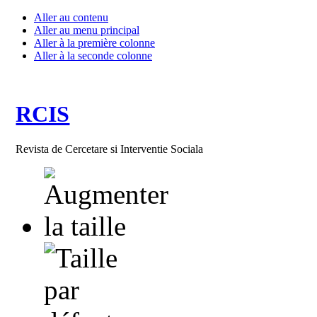
Aller au contenu
Aller au menu principal
Aller à la première colonne
Aller à la seconde colonne
RCIS
Revista de Cercetare si Interventie Sociala