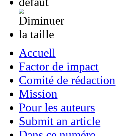
Accuell
Factor de impact
Comité de rédaction
Mission
Pour les auteurs
Submit an article
Dans ce numéro