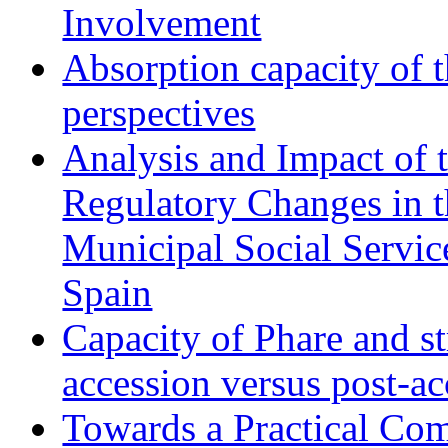
Involvement
Absorption capacity of t
perspectives
Analysis and Impact of 
Regulatory Changes in 
Municipal Social Servic
Spain
Capacity of Phare and st
accession versus post-ac
Towards a Practical Co