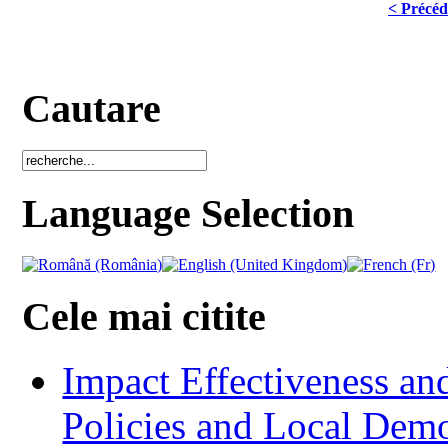
< Précéd
Cautare
Language Selection
Cele mai citite
Impact Effectiveness and
Policies and Local Dem