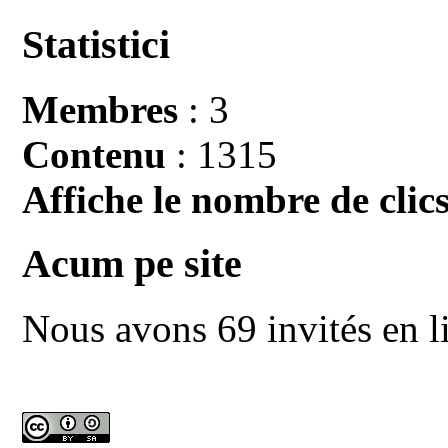
Statistici
Membres
: 3
Contenu
: 1315
Affiche le nombre de clics
Acum pe site
Nous avons 69 invités en l