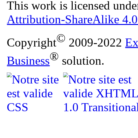
This work is licensed unde
Attribution-ShareAlike 4.0
©
Copyright
2009-2022
Ex
®
Business
solution.