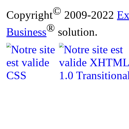
©
Copyright
2009-2022
Ex
®
Business
solution.