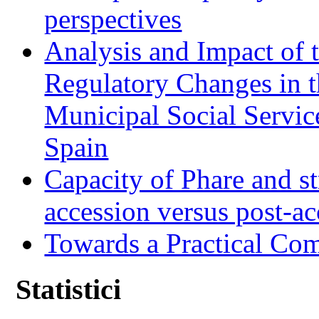
perspectives
Analysis and Impact of 
Regulatory Changes in 
Municipal Social Servic
Spain
Capacity of Phare and st
accession versus post-ac
Towards a Practical Co
Statistici