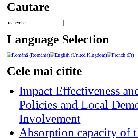
Cautare
Language Selection
Cele mai citite
Impact Effectiveness and
Policies and Local Dem
Involvement
Absorption capacity of t