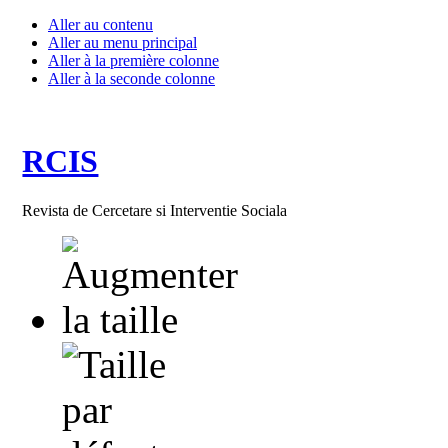
Aller au contenu
Aller au menu principal
Aller à la première colonne
Aller à la seconde colonne
RCIS
Revista de Cercetare si Interventie Sociala