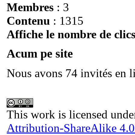
Membres
: 3
Contenu
: 1315
Affiche le nombre de clics
Acum pe site
Nous avons 74 invités en l
This work is licensed unde
Attribution-ShareAlike 4.0