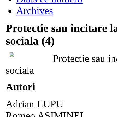
Archives
Protectie sau incitare l
sociala (4)
Protectie sau in
sociala
Autori
Adrian LUPU
Romeo ASIMINEI