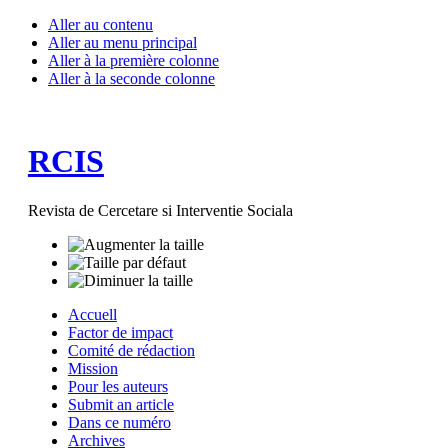
Aller au contenu
Aller au menu principal
Aller à la première colonne
Aller à la seconde colonne
RCIS
Revista de Cercetare si Interventie Sociala
Accuell
Factor de impact
Comité de rédaction
Mission
Pour les auteurs
Submit an article
Dans ce numéro
Archives