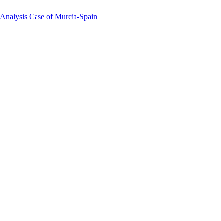
 Analysis Case of Murcia-Spain