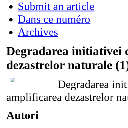
Submit an article
Dans ce numéro
Archives
Degradarea initiativei
dezastrelor naturale (1
Degradarea init
amplificarea dezastrelor na
Autori