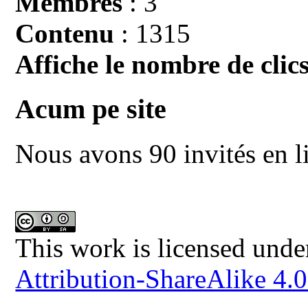
Membres
: 3
Contenu
: 1315
Affiche le nombre de clics
Acum pe site
Nous avons 90 invités en l
This work is licensed unde
Attribution-ShareAlike 4.0