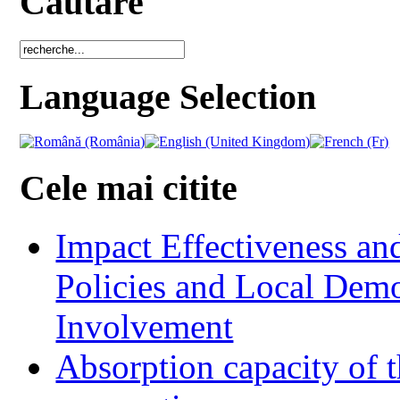
Cautare
Language Selection
Cele mai citite
Impact Effectiveness and
Policies and Local Dem
Involvement
Absorption capacity of t