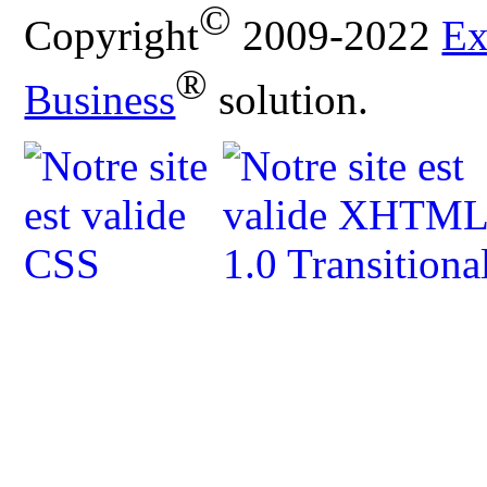
©
Copyright
2009-2022
Ex
®
Business
solution.