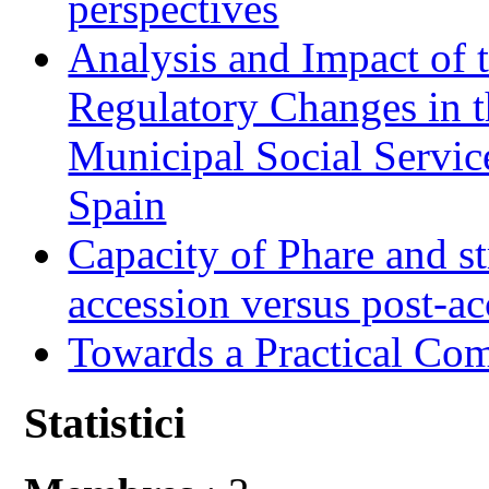
perspectives
Analysis and Impact of 
Regulatory Changes in 
Municipal Social Servic
Spain
Capacity of Phare and st
accession versus post-ac
Towards a Practical Co
Statistici