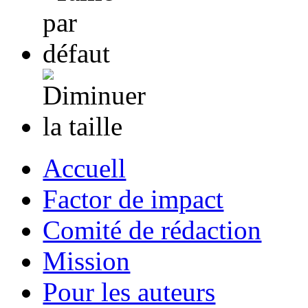
Accuell
Factor de impact
Comité de rédaction
Mission
Pour les auteurs