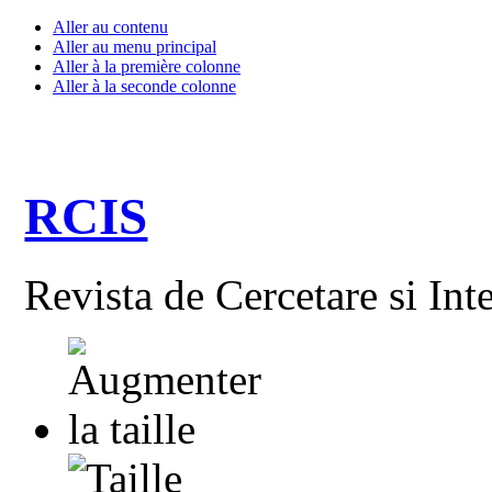
Aller au contenu
Aller au menu principal
Aller à la première colonne
Aller à la seconde colonne
RCIS
Revista de Cercetare si Int