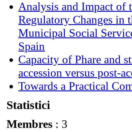
Analysis and Impact of 
Regulatory Changes in 
Municipal Social Servic
Spain
Capacity of Phare and st
accession versus post-ac
Towards a Practical Co
Statistici
Membres
: 3