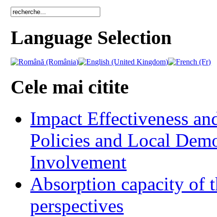
Language Selection
Cele mai citite
Impact Effectiveness and
Policies and Local Dem
Involvement
Absorption capacity of t
perspectives