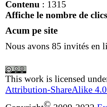
Contenu
: 1315
Affiche le nombre de clics
Acum pe site
Nous avons 85 invités en l
This work is licensed unde
Attribution-ShareAlike 4.0
©