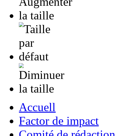
Accuell
Factor de impact
Comité de rédaction