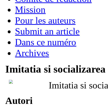
Mission
Pour les auteurs
Submit an article
Dans ce numéro
Archives
Imitatia si socializarea
Imitatia si soci
Autori