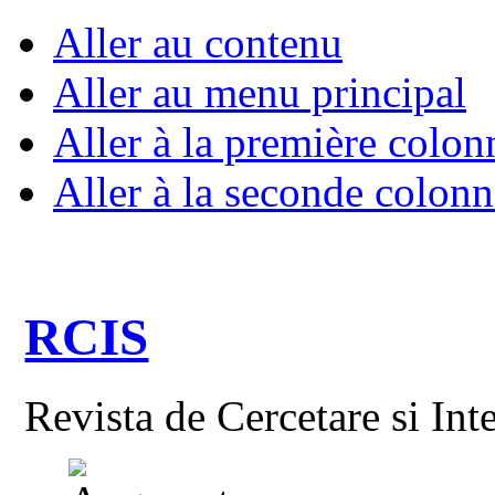
Aller au contenu
Aller au menu principal
Aller à la première colon
Aller à la seconde colonn
RCIS
Revista de Cercetare si Int