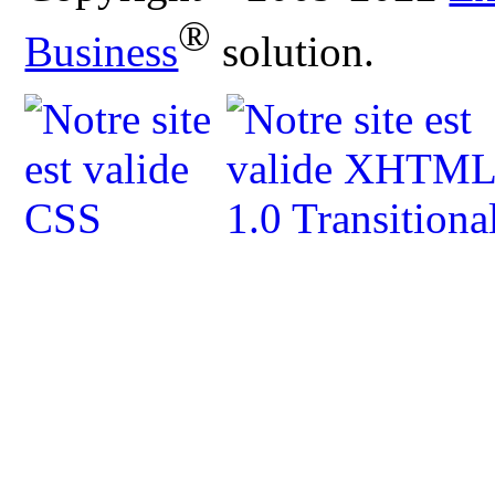
®
Business
solution.