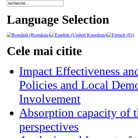
Language Selection
Cele mai citite
Impact Effectiveness and
Policies and Local Dem
Involvement
Absorption capacity of t
perspectives