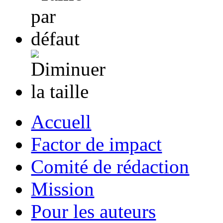
Accuell
Factor de impact
Comité de rédaction
Mission
Pour les auteurs