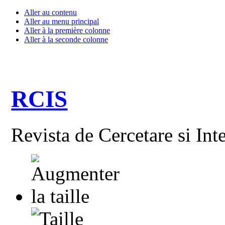
Aller au contenu
Aller au menu principal
Aller à la première colonne
Aller à la seconde colonne
RCIS
Revista de Cercetare si Int