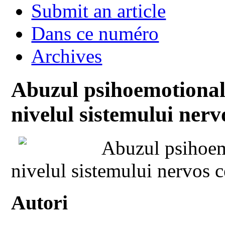
Submit an article
Dans ce numéro
Archives
Abuzul psihoemotional s
nivelul sistemului nerv
Abuzul psihoemo
nivelul sistemului nervos c
Autori