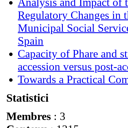
Analysis and Impact of 
Regulatory Changes in 
Municipal Social Servic
Spain
Capacity of Phare and st
accession versus post-ac
Towards a Practical Co
Statistici
Membres
: 3