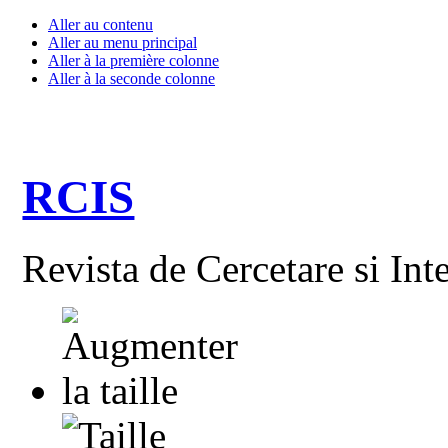
Aller au contenu
Aller au menu principal
Aller à la première colonne
Aller à la seconde colonne
RCIS
Revista de Cercetare si Int