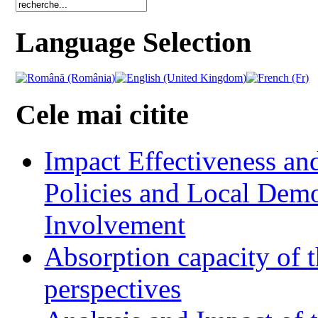
Language Selection
Cele mai citite
Impact Effectiveness and
Policies and Local Dem
Involvement
Absorption capacity of t
perspectives