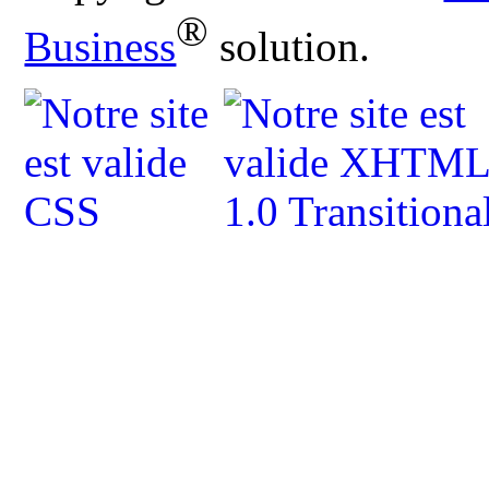
®
Business
solution.