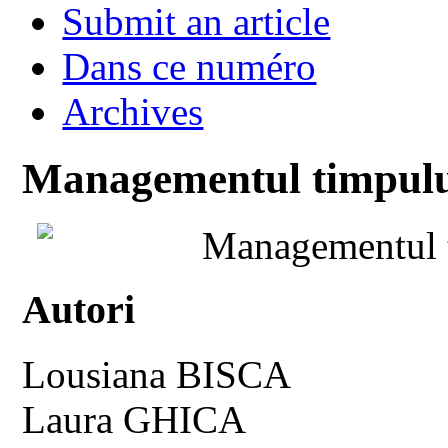
Submit an article
Dans ce numéro
Archives
Managementul timpului
Managementul t
Autori
Lousiana BISCA
Laura GHICA