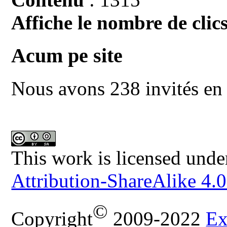
Affiche le nombre de clics
Acum pe site
Nous avons 238 invités en 
This work is licensed unde
Attribution-ShareAlike 4.0
©
Copyright
2009-2022
Ex