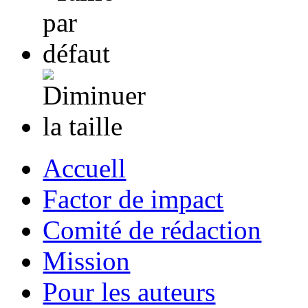
Accuell
Factor de impact
Comité de rédaction
Mission
Pour les auteurs