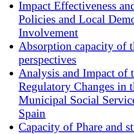
Impact Effectiveness and
Policies and Local Dem
Involvement
Absorption capacity of t
perspectives
Analysis and Impact of 
Regulatory Changes in 
Municipal Social Servic
Spain
Capacity of Phare and st