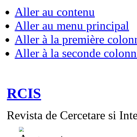
Aller au contenu
Aller au menu principal
Aller à la première colon
Aller à la seconde colonn
RCIS
Revista de Cercetare si Int