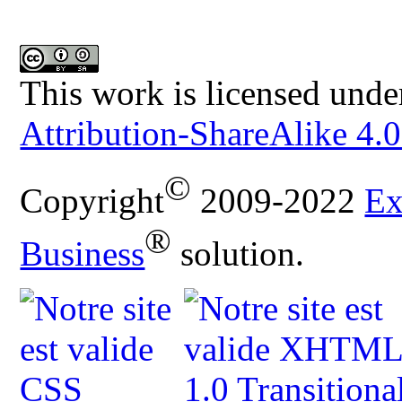
This work is licensed unde
Attribution-ShareAlike 4.0
©
Copyright
2009-2022
Ex
®
Business
solution.