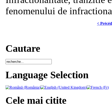
fenomenului de infractional
< Précéd
Cautare
Language Selection
Cele mai citite