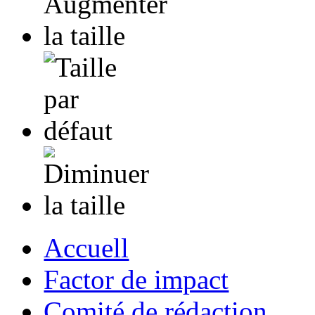
Accuell
Factor de impact
Comité de rédaction