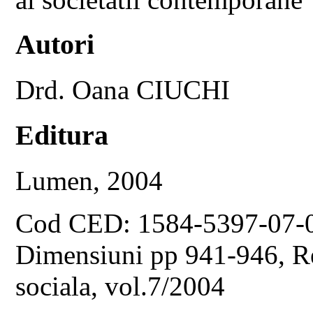
Autori
Drd. Oana CIUCHI
Editura
Lumen, 2004
Cod CED: 1584-5397-07-
Dimensiuni pp 941-946, Rev
sociala, vol.7/2004