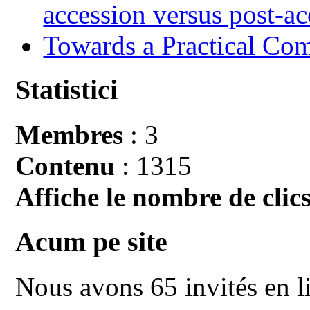
accession versus post-ac
Towards a Practical Co
Statistici
Membres
: 3
Contenu
: 1315
Affiche le nombre de clics
Acum pe site
Nous avons 65 invités en l