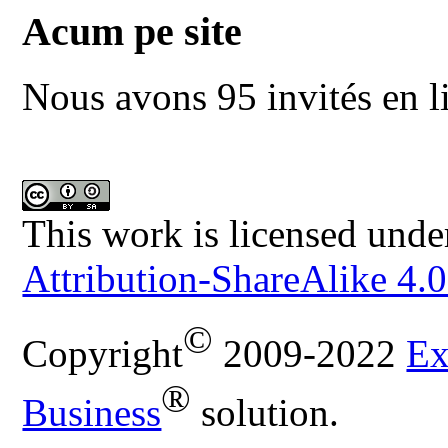
Acum pe site
Nous avons 95 invités en l
This work is licensed unde
Attribution-ShareAlike 4.0
©
Copyright
2009-2022
Ex
®
Business
solution.