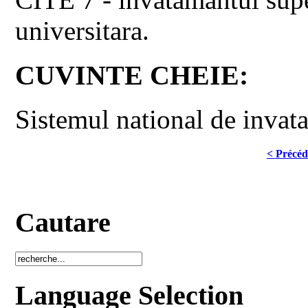
universitara.
CUVINTE CHEIE:
Sistemul national de invat
< Précéd
Cautare
Language Selection