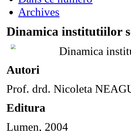
Archives
Dinamica institutiilor 
Dinamica instit
Autori
Prof. drd. Nicoleta NEAG
Editura
Lumen, 2004