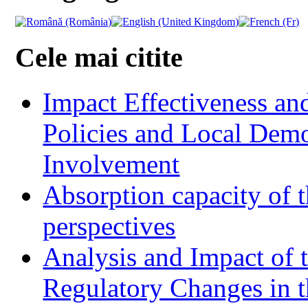
Cele mai citite
Impact Effectiveness and
Policies and Local Dem
Involvement
Absorption capacity of t
perspectives
Analysis and Impact of 
Regulatory Changes in 