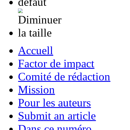
Accuell
Factor de impact
Comité de rédaction
Mission
Pour les auteurs
Submit an article
Dans ce numéro