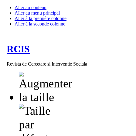
Aller au contenu
Aller au menu principal
Aller à la première colonne
Aller à la seconde colonne
RCIS
Revista de Cercetare si Interventie Sociala