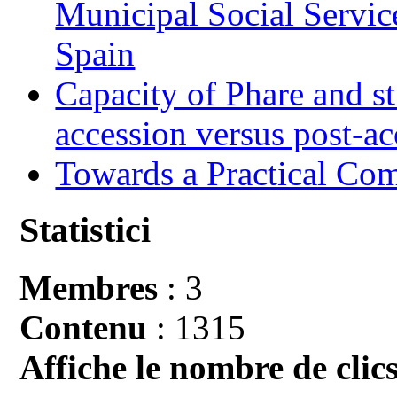
Municipal Social Servic
Spain
Capacity of Phare and st
accession versus post-ac
Towards a Practical Co
Statistici
Membres
: 3
Contenu
: 1315
Affiche le nombre de clics