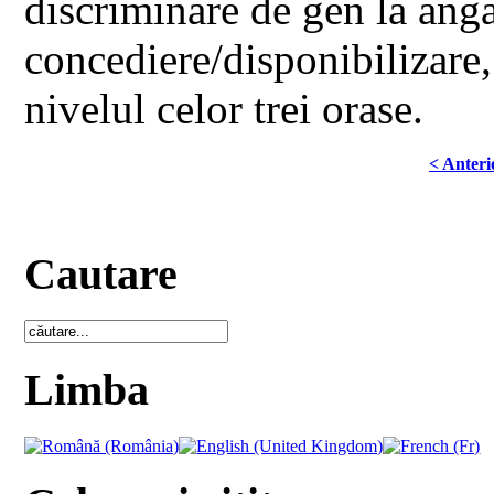
discriminare de gen la anga
concediere/disponibilizare,
nivelul celor trei orase.
< Anteri
Cautare
Limba