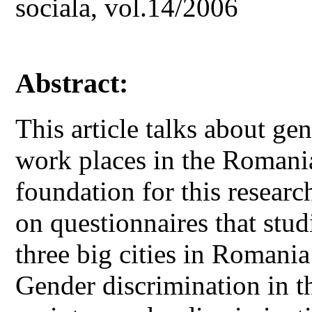
sociala, vol.14/2006
Abstract:
This article talks about ge
work places in the Romani
foundation for this researc
on questionnaires that stud
three big cities in Romania
Gender discrimination in t