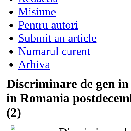
Misiune
Pentru autori
Submit an article
Numarul curent
Arhiva
Discriminare de gen in
in Romania postdecembr
(2)