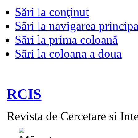
Sări la conţinut
Sări la navigarea principa
Sări la prima coloană
Sări la coloana a doua
RCIS
Revista de Cercetare si Int