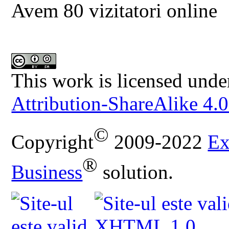
Avem 80 vizitatori online
This work is licensed unde
Attribution-ShareAlike 4.0
©
Copyright
2009-2022
Ex
®
Business
solution.