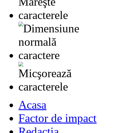
Acasa
Factor de impact
Redactia