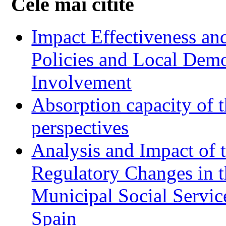
Cele mai citite
Impact Effectiveness and
Policies and Local Dem
Involvement
Absorption capacity of t
perspectives
Analysis and Impact of 
Regulatory Changes in 
Municipal Social Servic
Spain