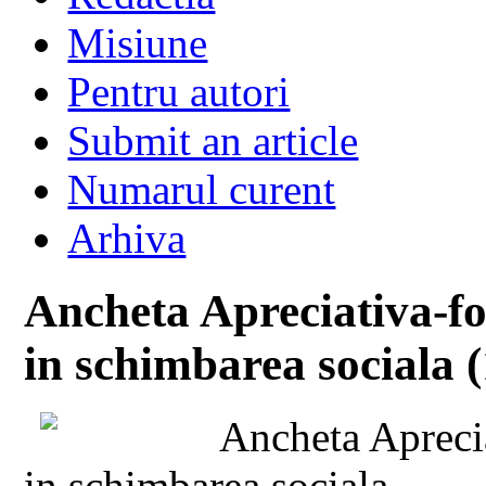
Misiune
Pentru autori
Submit an article
Numarul curent
Arhiva
Ancheta Apreciativa-f
in schimbarea sociala (
Ancheta Aprecia
in schimbarea sociala