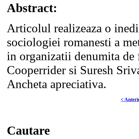
Abstract:
Articolul realizeaza o inedi
sociologiei romanesti a met
in organizatii denumita de 
Cooperrider si Suresh Sriv
Ancheta apreciativa.
< Anteri
Cautare