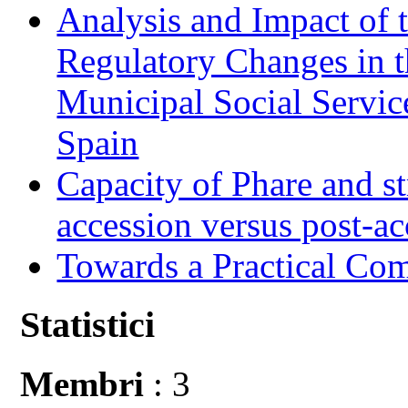
Analysis and Impact of 
Regulatory Changes in 
Municipal Social Servic
Spain
Capacity of Phare and st
accession versus post-ac
Towards a Practical Co
Statistici
Membri
: 3