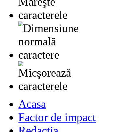
Acasa
Factor de impact
Redactia