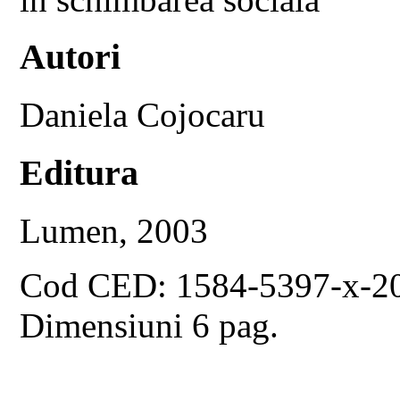
Autori
Daniela Cojocaru
Editura
Lumen, 2003
Cod CED: 1584-5397-x-2
Dimensiuni 6 pag.