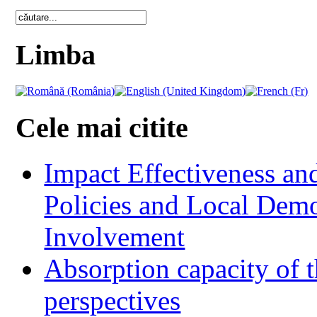
Limba
Cele mai citite
Impact Effectiveness and
Policies and Local Dem
Involvement
Absorption capacity of t
perspectives