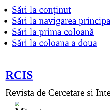
Sări la conţinut
Sări la navigarea principa
Sări la prima coloană
Sări la coloana a doua
RCIS
Revista de Cercetare si Int