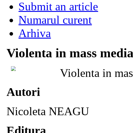
Submit an article
Numarul curent
Arhiva
Violenta in mass media
Violenta in ma
Autori
Nicoleta NEAGU
Editura