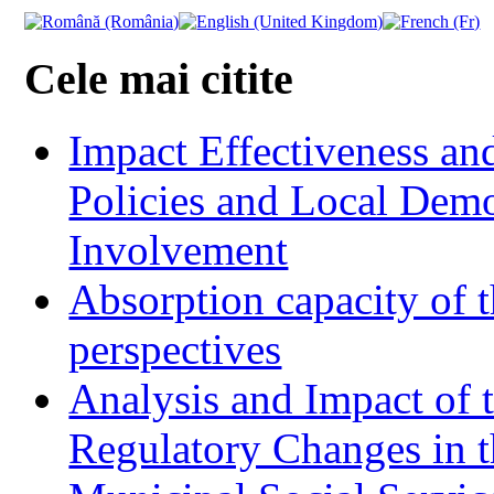
Cele mai citite
Impact Effectiveness and
Policies and Local Dem
Involvement
Absorption capacity of t
perspectives
Analysis and Impact of 
Regulatory Changes in 