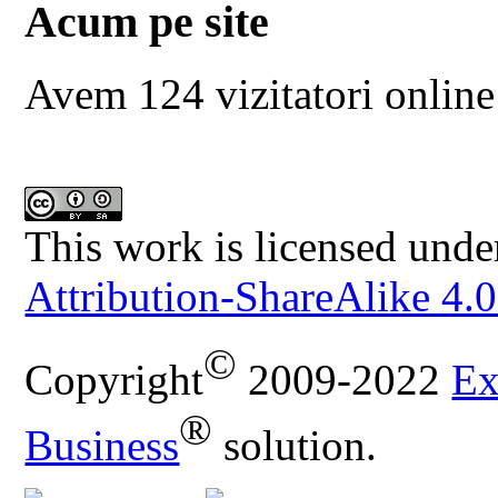
Acum pe site
Avem 124 vizitatori online
This work is licensed unde
Attribution-ShareAlike 4.0
©
Copyright
2009-2022
Ex
®
Business
solution.