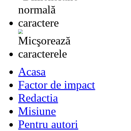
Acasa
Factor de impact
Redactia
Misiune
Pentru autori