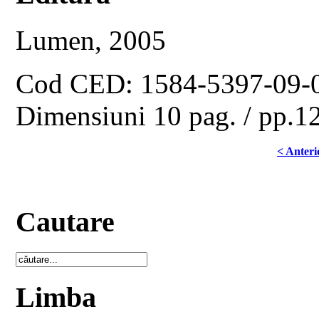
Lumen, 2005
Cod CED: 1584-5397-09-
Dimensiuni 10 pag. / pp.
< Anteri
Cautare
Limba