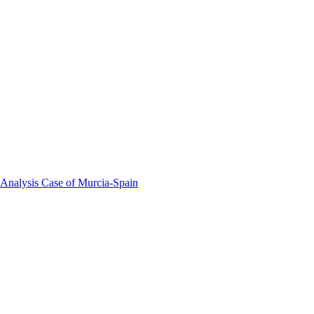
 Analysis Case of Murcia-Spain