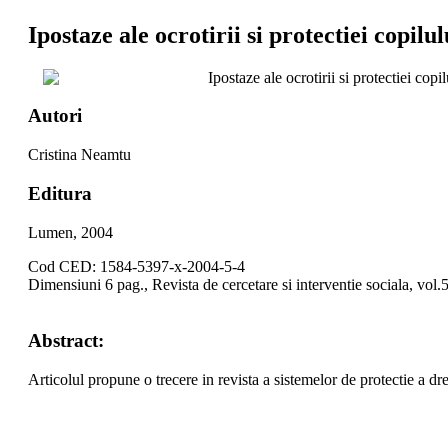
Ipostaze ale ocrotirii si protectiei copilul
Ipostaze ale ocrotirii si protectiei copil
Autori
Cristina Neamtu
Editura
Lumen, 2004
Cod CED: 1584-5397-x-2004-5-4
Dimensiuni 6 pag., Revista de cercetare si interventie sociala, vol.
Abstract:
Articolul propune o trecere in revista a sistemelor de protectie a dr