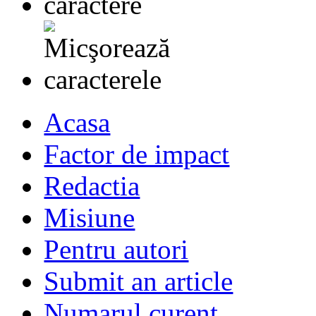
Acasa
Factor de impact
Redactia
Misiune
Pentru autori
Submit an article
Numarul curent