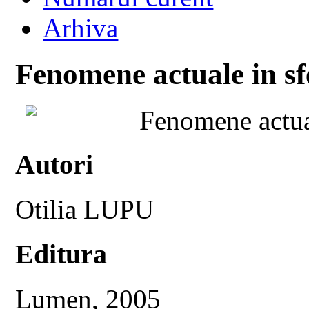
Arhiva
Fenomene actuale in sf
Fenomene actua
Autori
Otilia LUPU
Editura
Lumen, 2005