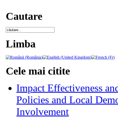
Cautare
Limba
Cele mai citite
Impact Effectiveness and
Policies and Local Dem
Involvement