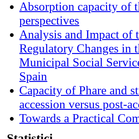
Absorption capacity of t
perspectives
Analysis and Impact of 
Regulatory Changes in 
Municipal Social Servic
Spain
Capacity of Phare and st
accession versus post-ac
Towards a Practical Co
Statistici