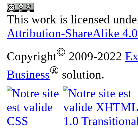
This work is licensed unde
Attribution-ShareAlike 4.0
©
Copyright
2009-2022
Ex
®
Business
solution.