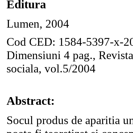
Editura
Lumen, 2004
Cod CED: 1584-5397-x-2
Dimensiuni 4 pag., Revista 
sociala, vol.5/2004
Abstract:
Socul produs de aparitia un