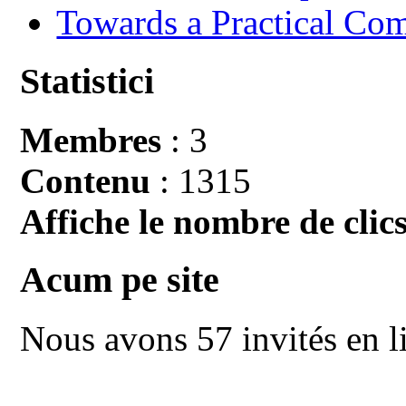
Towards a Practical Co
Statistici
Membres
: 3
Contenu
: 1315
Affiche le nombre de clics
Acum pe site
Nous avons 57 invités en l