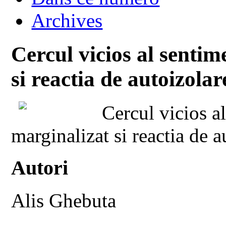
Archives
Cercul vicios al sentim
si reactia de autoizolar
Cercul vicios al
marginalizat si reactia de a
Autori
Alis Ghebuta