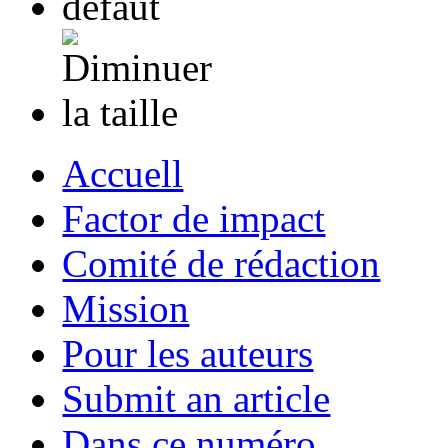
Accuell
Factor de impact
Comité de rédaction
Mission
Pour les auteurs
Submit an article
Dans ce numéro