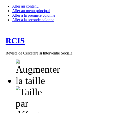
Aller au contenu
Aller au menu principal
Aller à la première colonne
Aller à la seconde colonne
RCIS
Revista de Cercetare si Interventie Sociala