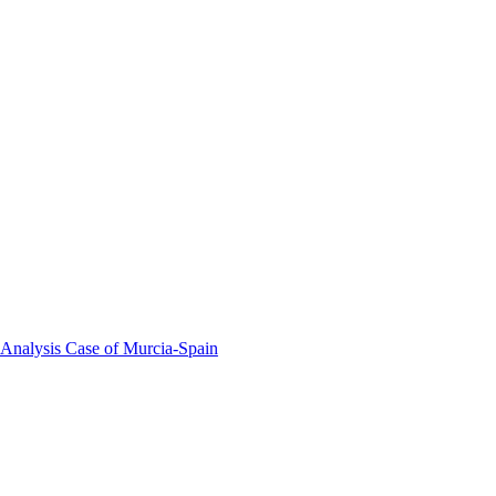
 Analysis Case of Murcia-Spain