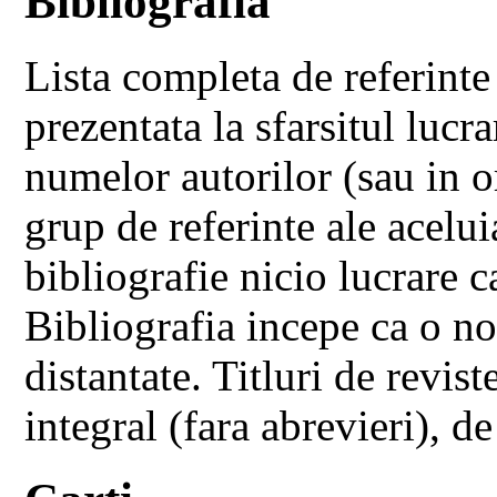
Bibliografia
Lista completa de referinte c
prezentata la sfarsitul lucra
numelor autorilor (sau in 
grup de referinte ale acelui
bibliografie nicio lucrare ca
Bibliografia incepe ca o no
distantate. Titluri de revist
integral (fara abrevieri), 