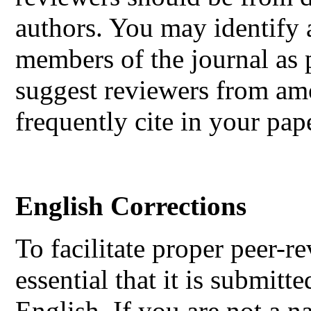
authors. You may identify 
members of the journal as 
suggest reviewers from am
frequently cite in your pap
English Corrections
To facilitate proper peer-r
essential that it is submitt
English. If you are not a n