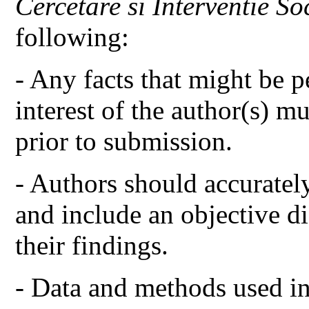
Cercetare si Interventie So
following:
- Any facts that might be p
interest of the author(s) m
prior to submission.
- Authors should accurately
and include an objective di
their findings.
- Data and methods used in