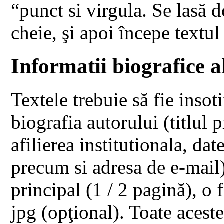
“punct si virgula. Se lasă 
cheie, şi apoi începe textul
Informatii biografice a
Textele trebuie să fie insot
biografia autorului (titlul 
afilierea institutionala, dat
precum si adresa de e-mail),
principal (1 / 2 pagină), o 
jpg (opţional). Toate aceste