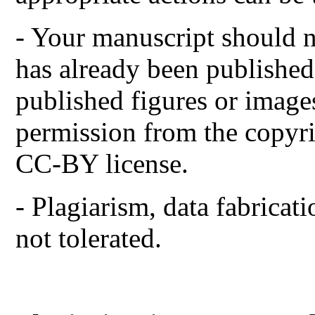
- Your manuscript should n
has already been published
published figures or images
permission from the copyri
CC-BY license.
- Plagiarism, data fabrica
not tolerated.