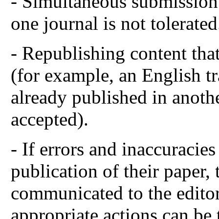
- Simultaneous submission
one journal is not tolerated
- Republishing content that
(for example, an English tr
already published in anoth
accepted).
- If errors and inaccuracies
publication of their paper,
communicated to the editors
appropriate actions can be 