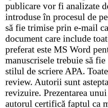
publicare vor fi analizate d
introduse în procesul de p
să fie trimise prin e-mail ca
document care include toat
preferat este MS Word pen
manuscrisele trebuie să fie
stilul de scriere APA. Toate
review. Autorii sunt astepta
revizuire. Prezentarea unui
autorul certifică faptul ca 