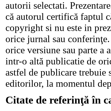
autorii selectati. Prezenta
că autorul certifică faptul 
copyright si nu este in pre
orice jurnal sau conferinţe
orice versiune sau parte a a
intr-o altă publicatie de ori
astfel de publicare trebuie 
editorilor, la momentul dep
Citate de referinţă în c