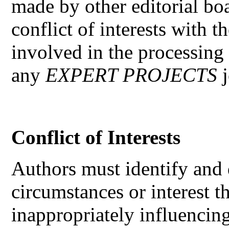
made by other editorial b
conflict of interests with t
involved in the processing
any
EXPERT PROJECTS
j
Conflict of Interests
Authors must identify and 
circumstances or interest t
inappropriately influencing