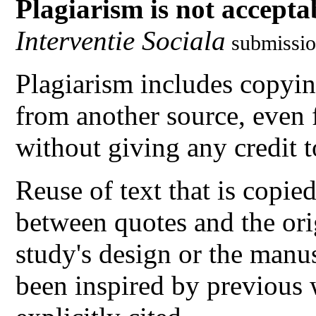
Plagiarism is not accepta
Interventie Sociala
submissio
Plagiarism includes copying
from another source, even
without giving any credit t
Reuse of text that is copi
between quotes and the orig
study's design or the manus
been inspired by previous