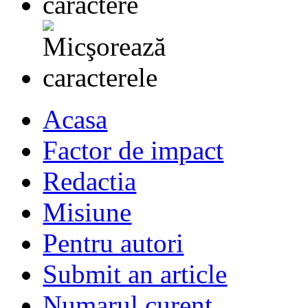
Acasa
Factor de impact
Redactia
Misiune
Pentru autori
Submit an article
Numarul curent