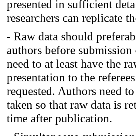
presented in sufficient deta
researchers can replicate t
- Raw data should preferab
authors before submission 
need to at least have the ra
presentation to the referees
requested. Authors need to
taken so that raw data is re
time after publication.