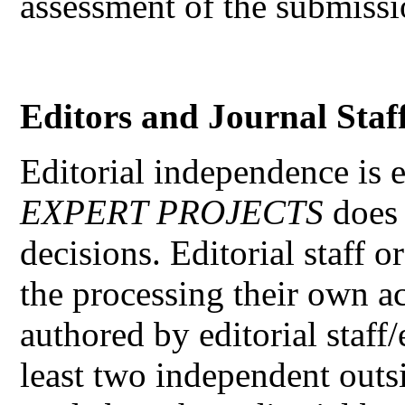
assessment of the submissi
Editors and Journal Staf
Editorial independence is 
EXPERT PROJECTS
does 
decisions. Editorial staff o
the processing their own 
authored by editorial staff/
least two independent outs