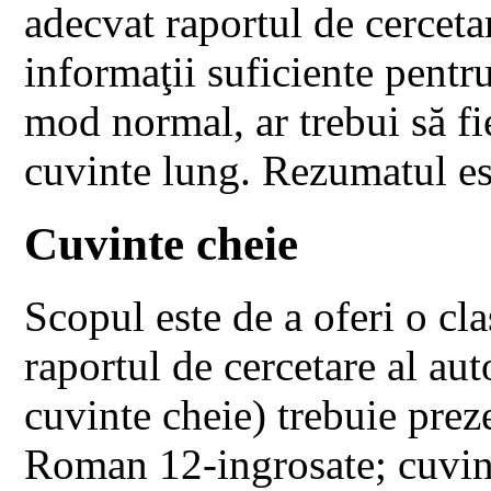
adecvat raportul de cerceta
informaţii suficiente pentru
mod normal, ar trebui să 
cuvinte lung. Rezumatul es
Cuvinte cheie
Scopul este de a oferi o cla
raportul de cercetare al au
cuvinte cheie) trebuie prez
Roman 12-ingrosate; cuvint