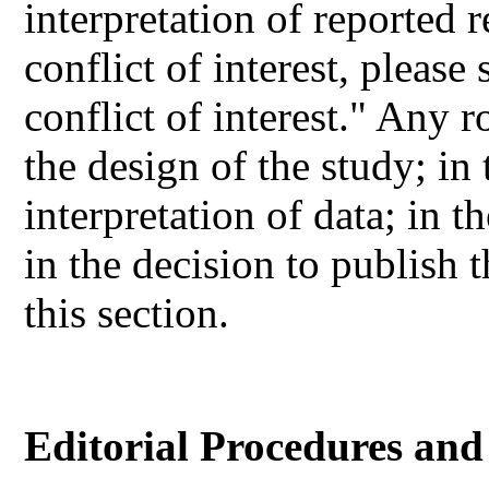
interpretation of reported r
conflict of interest, please
conflict of interest." Any 
the design of the study; in 
interpretation of data; in t
in the decision to publish 
this section.
Editorial Procedures an