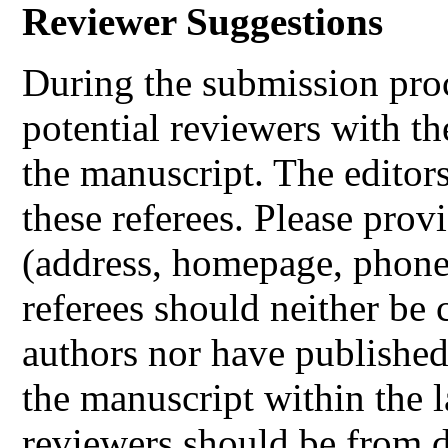
Reviewer Suggestions
During the submission proc
potential reviewers with th
the manuscript. The editors
these referees. Please prov
(address, homepage, phone
referees should neither be 
authors nor have published
the manuscript within the l
reviewers should be from di