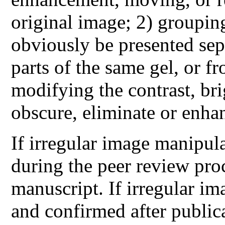
original image; 2) groupin
obviously be presented sepa
parts of the same gel, or fr
modifying the contrast, bri
obscure, eliminate or enha
If irregular image manipula
during the peer review pro
manuscript. If irregular im
and confirmed after publica