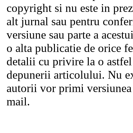
copyright si nu este in pre
alt jurnal sau pentru confer
versiune sau parte a acestui
o alta publicatie de orice fe
detalii cu privire la o astf
depunerii articolului. Nu e
autorii vor primi versiunea 
mail.