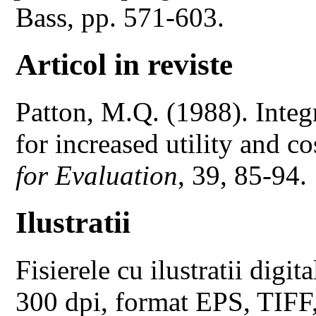
Bass, pp. 571-603.
Articol in reviste
Patton, M.Q. (1988). Integ
for increased utility and co
for Evaluation
, 39, 85-94.
Ilustratii
Fisierele cu ilustratii digita
300 dpi, format EPS, TIFF