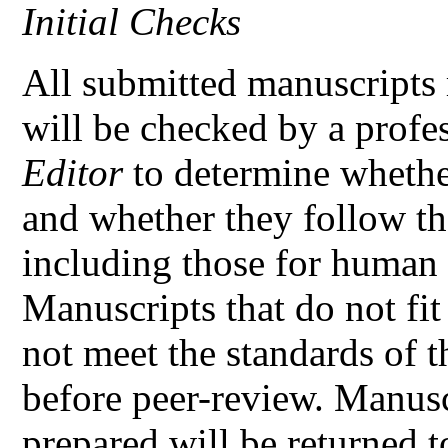
Initial Checks
All submitted manuscripts 
will be checked by a profe
Editor
to determine whethe
and whether they follow the
including those for human
Manuscripts that do not fit 
not meet the standards of t
before peer-review. Manusc
prepared will be returned t