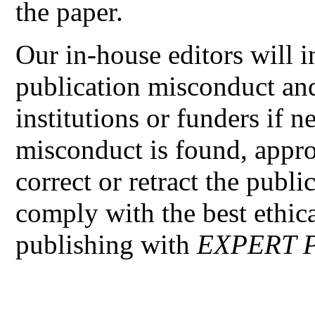
the paper.
Our in-house editors will i
publication misconduct and
institutions or funders if n
misconduct is found, approp
correct or retract the publ
comply with the best ethic
publishing with
EXPERT 