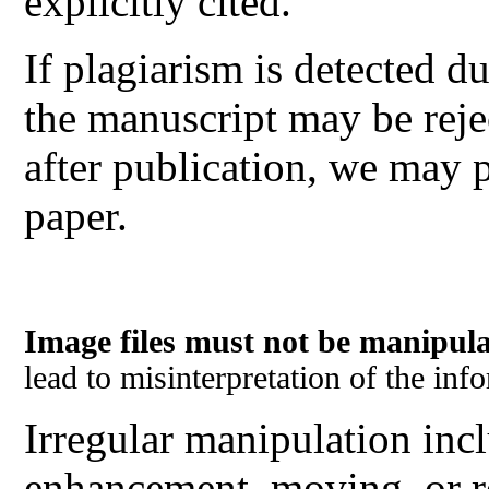
explicitly cited.
If plagiarism is detected d
the manuscript may be rejec
after publication, we may p
paper.
Image files must not be manipula
lead to misinterpretation of the in
Irregular manipulation incl
enhancement, moving, or r