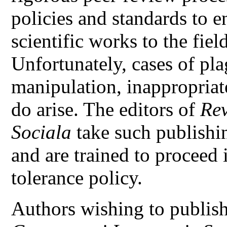
policies and standards to e
scientific works to the fiel
Unfortunately, cases of pla
manipulation, inappropriate
do arise. The editors of
Rev
Sociala
take such publishin
and are trained to proceed 
tolerance policy.
Authors wishing to publish