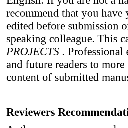
recommend that you have y
edited before submission o
speaking colleague. This c
PROJECTS
. Professional 
and future readers to more 
content of submitted manus
Reviewers Recommendat