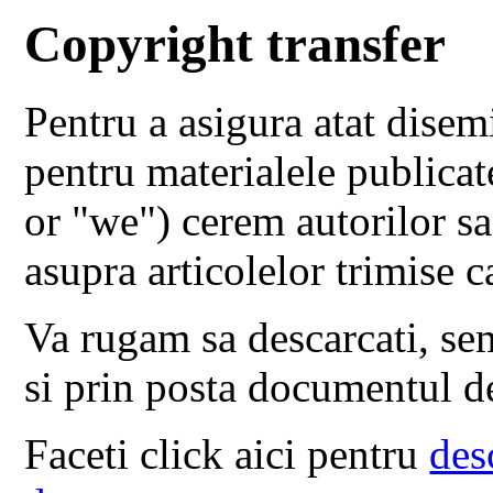
Copyright transfer
Pentru a asigura atat disemi
pentru materialele publicat
or "we") cerem autorilor sa
asupra articolelor trimise c
Va rugam sa descarcati, sem
si prin posta documentul d
Faceti click aici pentru
des