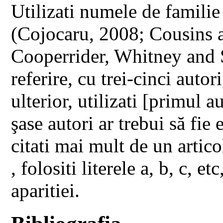
Utilizati numele de familie 
(Cojocaru, 2008; Cousins
Cooperrider, Whitney and 
referire, cu trei-cinci autor
ulterior, utilizati [primul au
şase autori ar trebui să fie 
citati mai mult de un artico
, folositi literele a, b, c, e
aparitiei.