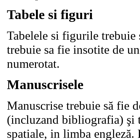
Tabele si figuri
Tabelele si figurile trebuie 
trebuie sa fie insotite de un
numerotat.
Manuscrisele
Manuscrise trebuie să fie
(incluzand bibliografia) şi 
spatiale, in limba engleză