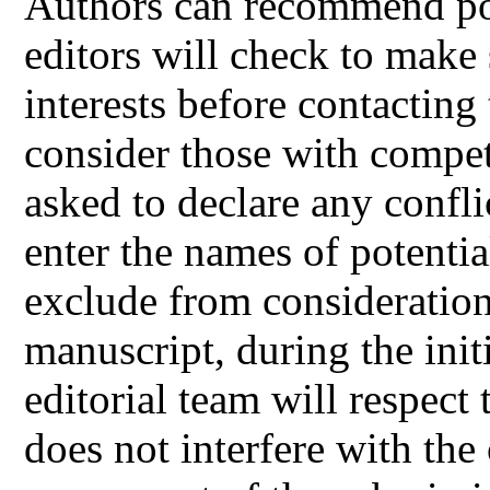
Authors can recommend pot
editors will check to make 
interests before contacting
consider those with compet
asked to declare any confli
enter the names of potentia
exclude from consideration 
manuscript, during the ini
editorial team will respect 
does not interfere with the