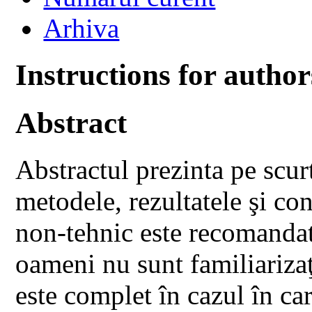
Arhiva
Instructions for author
Abstract
Abstractul prezinta pe scur
metodele, rezultatele şi con
non-tehnic este recomandat
oameni nu sunt familiarizaţ
este complet în cazul în ca