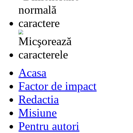
Acasa
Factor de impact
Redactia
Misiune
Pentru autori