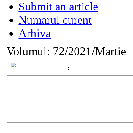
Submit an article
Numarul curent
Arhiva
Volumul: 72/2021/Martie
:
.