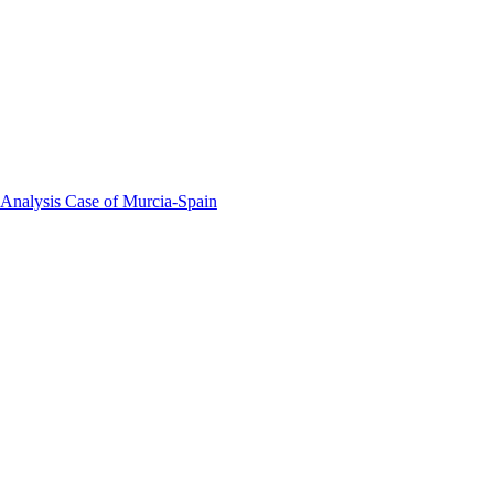
 Analysis Case of Murcia-Spain