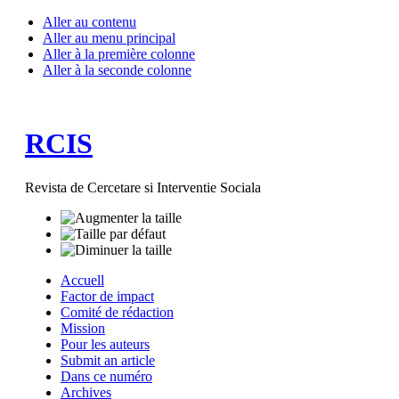
Aller au contenu
Aller au menu principal
Aller à la première colonne
Aller à la seconde colonne
RCIS
Revista de Cercetare si Interventie Sociala
Accuell
Factor de impact
Comité de rédaction
Mission
Pour les auteurs
Submit an article
Dans ce numéro
Archives