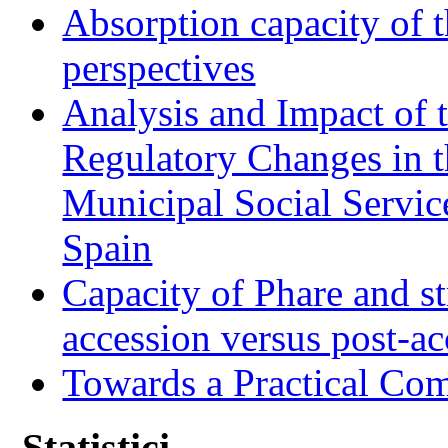
Absorption capacity of t
perspectives
Analysis and Impact of 
Regulatory Changes in 
Municipal Social Servic
Spain
Capacity of Phare and st
accession versus post-ac
Towards a Practical Co
Statistici