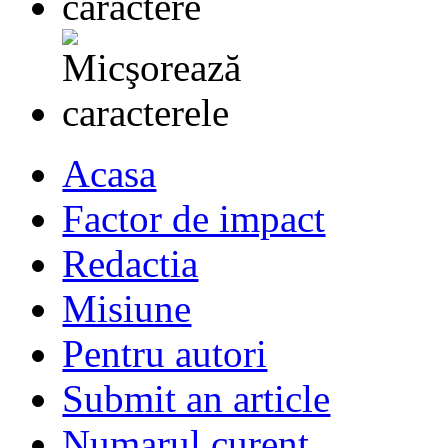
Acasa
Factor de impact
Redactia
Misiune
Pentru autori
Submit an article
Numarul curent