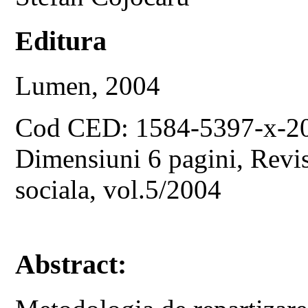
Editura
Lumen, 2004
Cod CED: 1584-5397-x-2
Dimensiuni 6 pagini, Revist
sociala, vol.5/2004
Abstract: