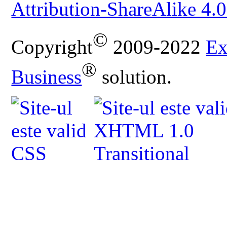
Attribution-ShareAlike 4.0
©
Copyright
2009-2022
Ex
®
Business
solution.