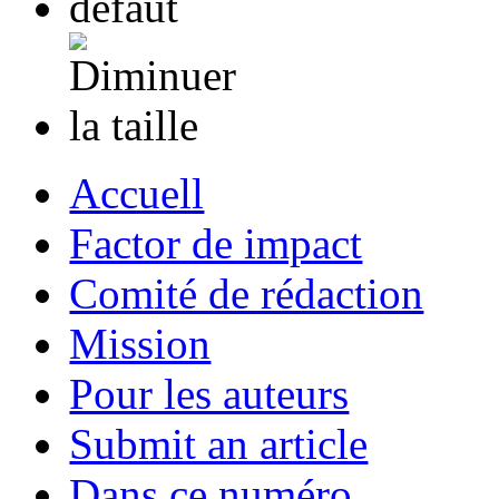
Accuell
Factor de impact
Comité de rédaction
Mission
Pour les auteurs
Submit an article
Dans ce numéro