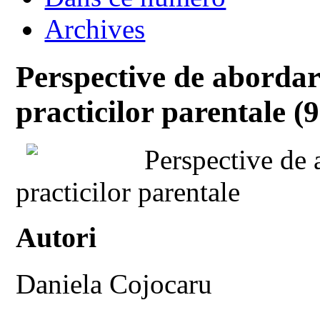
Archives
Perspective de abordar
practicilor parentale (9
Perspective de 
practicilor parentale
Autori
Daniela Cojocaru