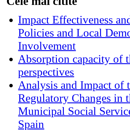
Cele mai citite
Impact Effectiveness and
Policies and Local Dem
Involvement
Absorption capacity of t
perspectives
Analysis and Impact of 
Regulatory Changes in 
Municipal Social Servic
Spain