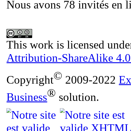
Nous avons 78 invités en l
This work is licensed unde
Attribution-ShareAlike 4.0
©
Copyright
2009-2022
Ex
®
Business
solution.