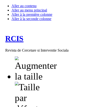
Aller au contenu
Aller au menu principal
Aller à la première colonne
Aller à la seconde colonne
RCIS
Revista de Cercetare si Interventie Sociala