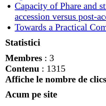
Capacity of Phare and st
accession versus post-ac
Towards a Practical Co
Statistici
Membres
: 3
Contenu
: 1315
Affiche le nombre de clics
Acum pe site