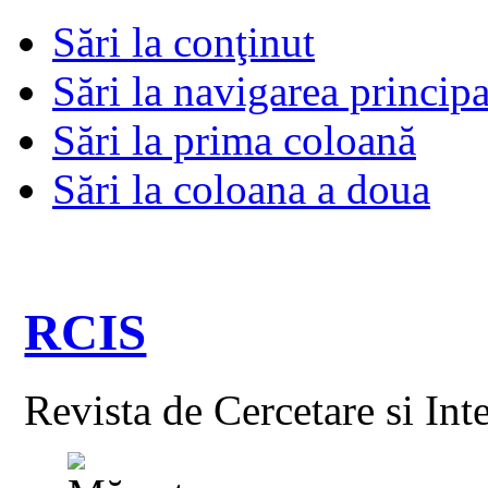
Sări la conţinut
Sări la navigarea principa
Sări la prima coloană
Sări la coloana a doua
RCIS
Revista de Cercetare si Int