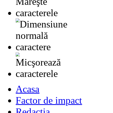
Acasa
Factor de impact
Redactia