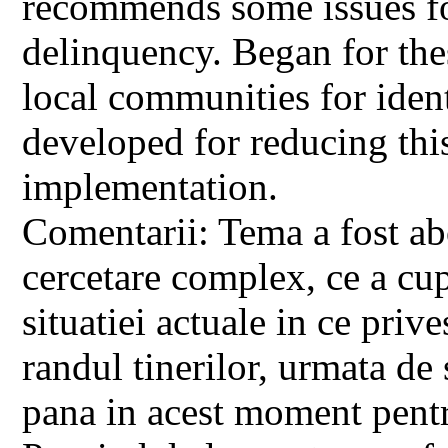
recommends some issues f
delinquency. Began for th
local communities for ident
developed for reducing th
implementation.
Comentarii: Tema a fost ab
cercetare complex, ce a cu
situatiei actuale in ce priv
randul tinerilor, urmata de
pana in acest moment pent