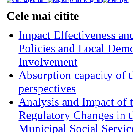
Cele mai citite
Impact Effectiveness and
Policies and Local Dem
Involvement
Absorption capacity of t
perspectives
Analysis and Impact of 
Regulatory Changes in 
Municipal Social Servic