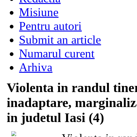
Misiune
Pentru autori
Submit an article
Numarul curent
Arhiva
Violenta in randul tiner
inadaptare, marginaliza
in judetul Iasi (4)