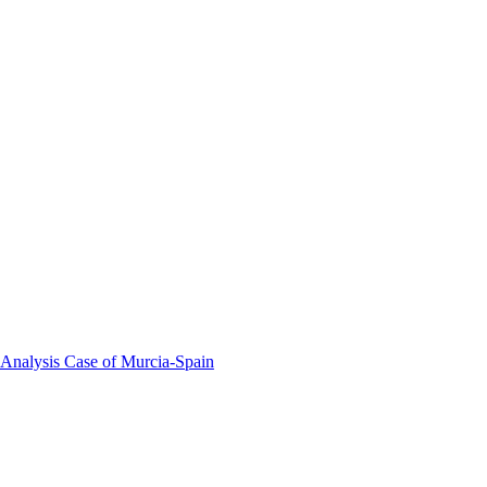
 Analysis Case of Murcia-Spain