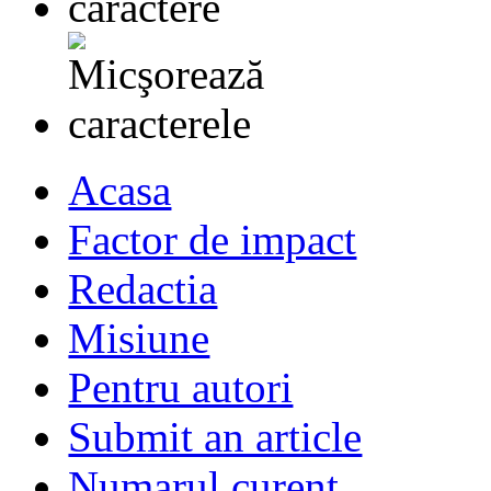
Acasa
Factor de impact
Redactia
Misiune
Pentru autori
Submit an article
Numarul curent