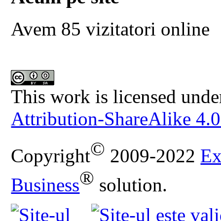
Avem 85 vizitatori online
This work is licensed unde
Attribution-ShareAlike 4.0
©
Copyright
2009-2022
Ex
®
Business
solution.