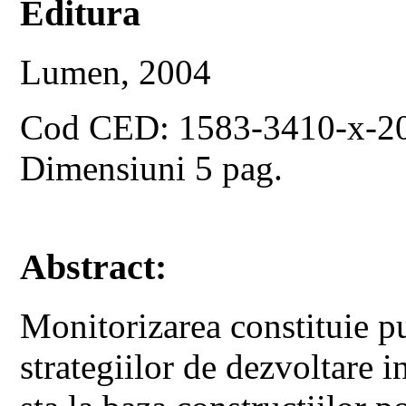
Editura
Lumen, 2004
Cod CED: 1583-3410-x-2
Dimensiuni 5 pag.
Abstract:
Monitorizarea constituie pu
strategiilor de dezvoltare i