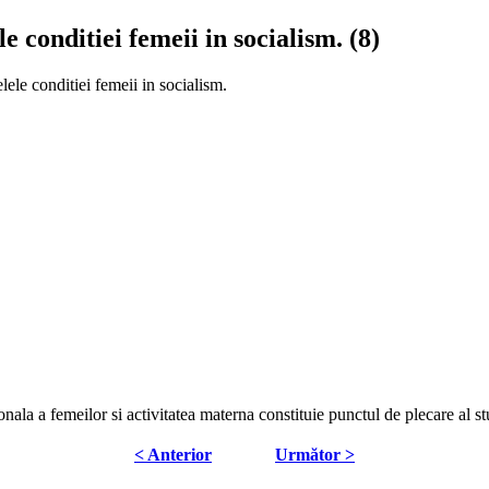
conditiei femeii in socialism. (8)
le conditiei femeii in socialism.
nala a femeilor si activitatea materna constituie punctul de plecare al st
< Anterior
Următor >