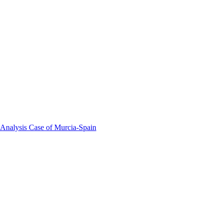
 Analysis Case of Murcia-Spain