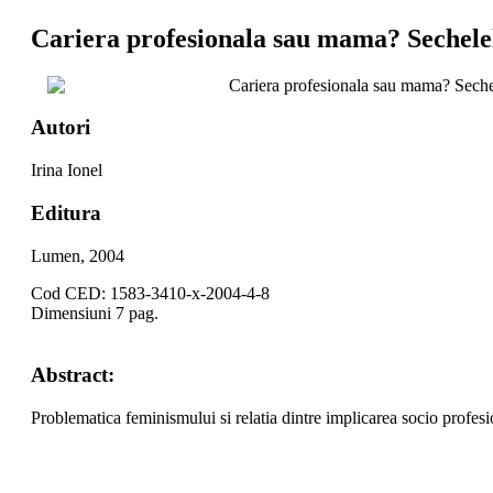
Cariera profesionala sau mama? Sechelele 
Cariera profesionala sau mama? Sechele
Autori
Irina Ionel
Editura
Lumen, 2004
Cod CED: 1583-3410-x-2004-4-8
Dimensiuni 7 pag.
Abstract:
Problematica feminismului si relatia dintre implicarea socio profesio