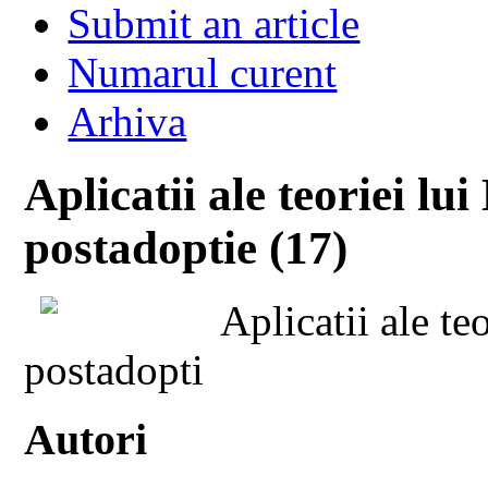
Submit an article
Numarul curent
Arhiva
Aplicatii ale teoriei lu
postadoptie (17)
Aplicatii ale te
postadopti
Autori