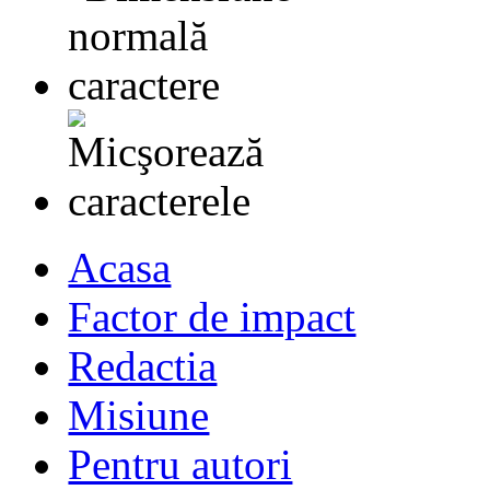
Acasa
Factor de impact
Redactia
Misiune
Pentru autori