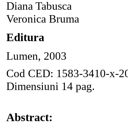
Diana Tabusca
Veronica Bruma
Editura
Lumen, 2003
Cod CED: 1583-3410-x-2
Dimensiuni 14 pag.
Abstract: