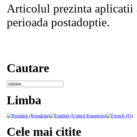
Articolul prezinta aplicatii 
perioada postadoptie.
Cautare
Limba
Cele mai citite