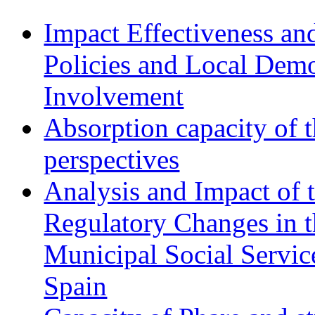
Impact Effectiveness and
Policies and Local Dem
Involvement
Absorption capacity of t
perspectives
Analysis and Impact of 
Regulatory Changes in 
Municipal Social Servic
Spain