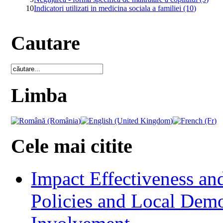
10
Indicatori utilizati in medicina sociala a familiei (10)
Cautare
Limba
Cele mai citite
Impact Effectiveness and
Policies and Local Dem