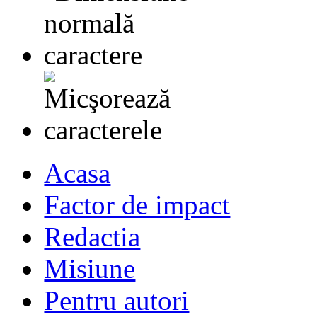
Acasa
Factor de impact
Redactia
Misiune
Pentru autori