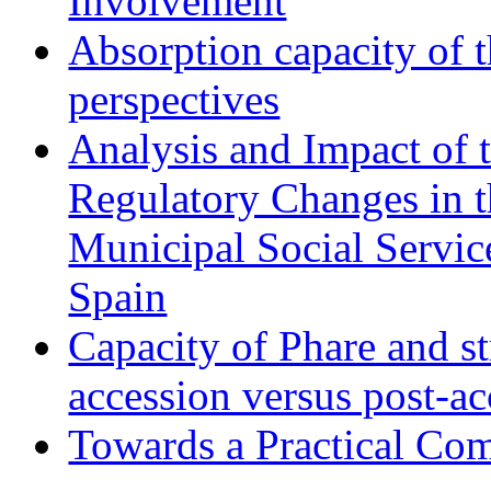
Involvement
Absorption capacity of t
perspectives
Analysis and Impact of 
Regulatory Changes in 
Municipal Social Servic
Spain
Capacity of Phare and st
accession versus post-ac
Towards a Practical Co