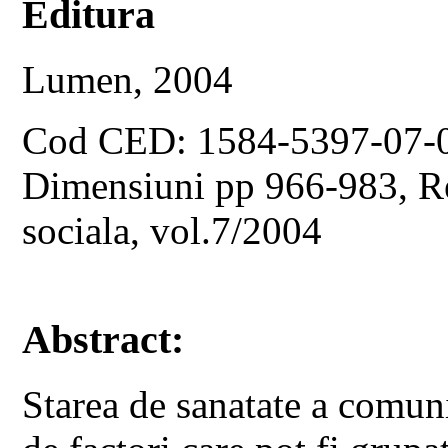
Editura
Lumen, 2004
Cod CED: 1584-5397-07-
Dimensiuni pp 966-983, Rev
sociala, vol.7/2004
Abstract:
Starea de sanatate a comun