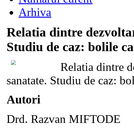
Arhiva
Relatia dintre dezvolta
Studiu de caz: bolile c
Relatia dintre d
sanatate. Studiu de caz: bo
Autori
Drd. Razvan MIFTODE