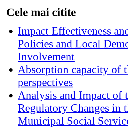
Cele mai citite
Impact Effectiveness and
Policies and Local Dem
Involvement
Absorption capacity of t
perspectives
Analysis and Impact of 
Regulatory Changes in 
Municipal Social Servic