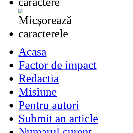
Acasa
Factor de impact
Redactia
Misiune
Pentru autori
Submit an article
Numarul curent