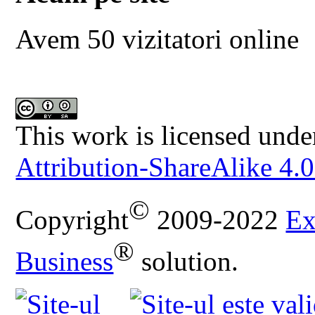
Avem 50 vizitatori online
This work is licensed unde
Attribution-ShareAlike 4.0
©
Copyright
2009-2022
Ex
®
Business
solution.