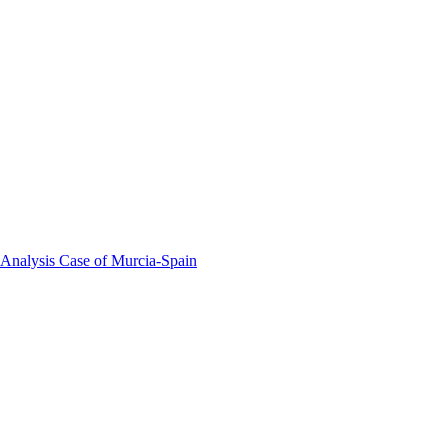
 Analysis Case of Murcia-Spain