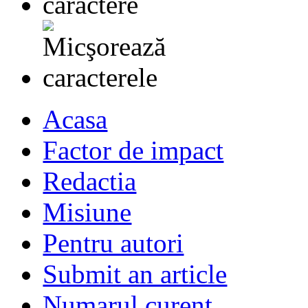
Acasa
Factor de impact
Redactia
Misiune
Pentru autori
Submit an article
Numarul curent