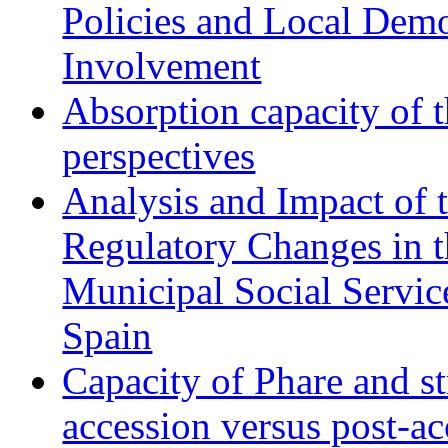
Policies and Local Dem
Involvement
Absorption capacity of t
perspectives
Analysis and Impact of 
Regulatory Changes in 
Municipal Social Servic
Spain
Capacity of Phare and st
accession versus post-ac