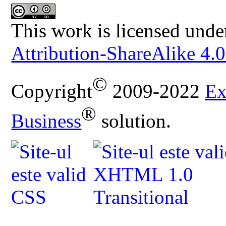
This work is licensed unde
Attribution-ShareAlike 4.0
©
Copyright
2009-2022
Ex
®
Business
solution.