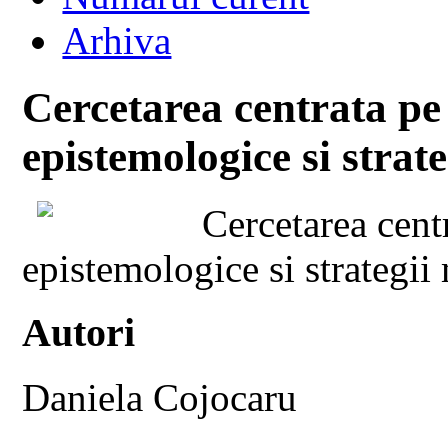
Arhiva
Cercetarea centrata pe
epistemologice si strat
Cercetarea cent
epistemologice si strategi
Autori
Daniela Cojocaru