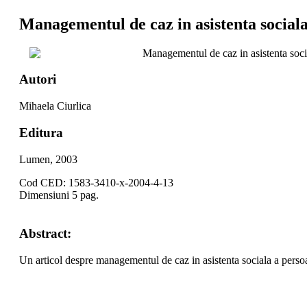
Managementul de caz in asistenta social
Managementul de caz in asistenta soc
Autori
Mihaela Ciurlica
Editura
Lumen, 2003
Cod CED: 1583-3410-x-2004-4-13
Dimensiuni 5 pag.
Abstract:
Un articol despre managementul de caz in asistenta sociala a pers