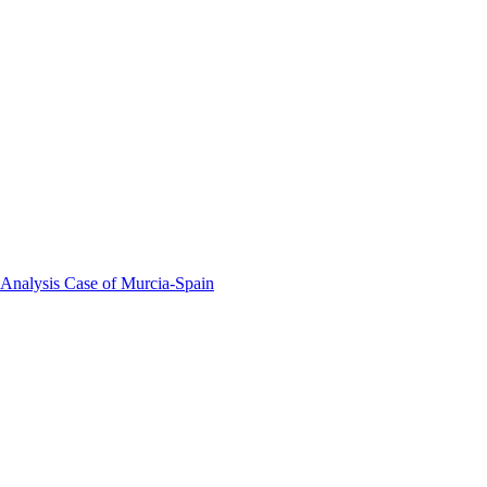
 Analysis Case of Murcia-Spain