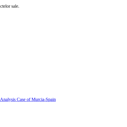
ctelor sale.
 Analysis Case of Murcia-Spain