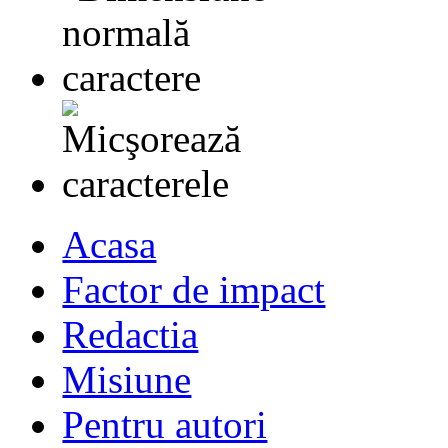
Acasa
Factor de impact
Redactia
Misiune
Pentru autori