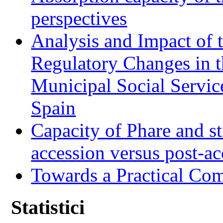
perspectives
Analysis and Impact of 
Regulatory Changes in 
Municipal Social Servic
Spain
Capacity of Phare and st
accession versus post-ac
Towards a Practical Co
Statistici