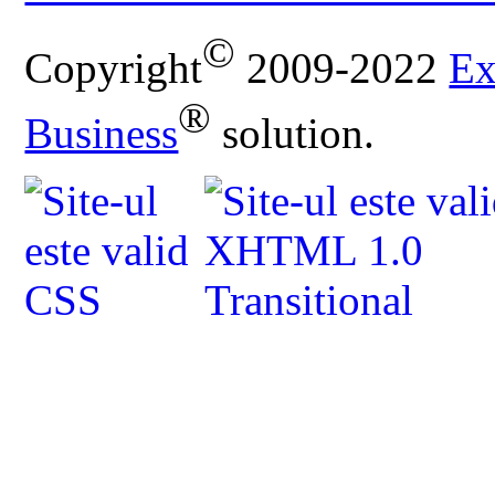
©
Copyright
2009-2022
Ex
®
Business
solution.