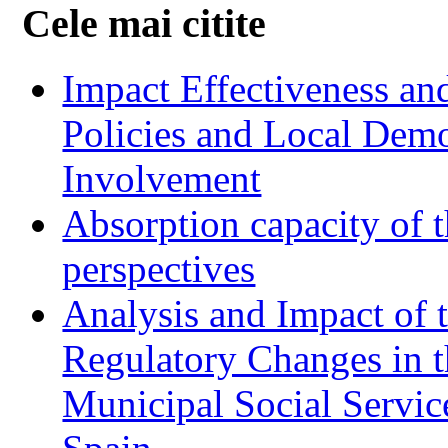
Cele mai citite
Impact Effectiveness and
Policies and Local Dem
Involvement
Absorption capacity of t
perspectives
Analysis and Impact of 
Regulatory Changes in 
Municipal Social Servic