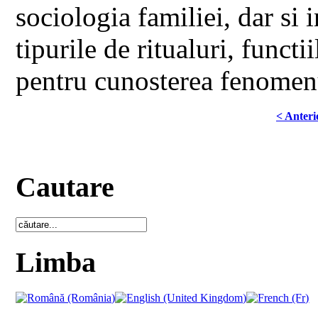
sociologia familiei, dar si i
tipurile de ritualuri, functii
pentru cunosterea fenomenu
< Anteri
Cautare
Limba