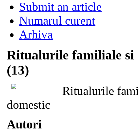
Submit an article
Numarul curent
Arhiva
Ritualurile familiale s
(13)
Ritualurile fami
domestic
Autori