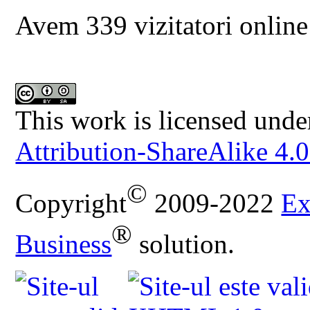
Avem 339 vizitatori online
This work is licensed unde
Attribution-ShareAlike 4.0
©
Copyright
2009-2022
Ex
®
Business
solution.