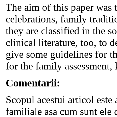
The aim of this paper was t
celebrations, family tradit
they are classified in the s
clinical literature, too, to 
give some guidelines for th
for the family assessment
Comentarii:
Scopul acestui articol este 
familiale asa cum sunt ele d