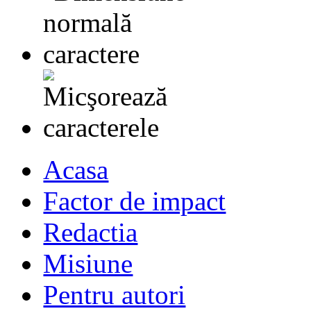
Acasa
Factor de impact
Redactia
Misiune
Pentru autori