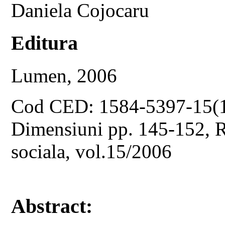
Daniela Cojocaru
Editura
Lumen, 2006
Cod CED: 1584-5397-15(
Dimensiuni pp. 145-152, Re
sociala, vol.15/2006
Abstract: