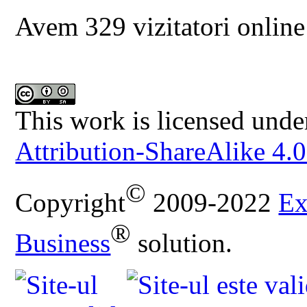
Avem 329 vizitatori online
This work is licensed unde
Attribution-ShareAlike 4.0
©
Copyright
2009-2022
Ex
®
Business
solution.