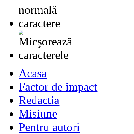
Acasa
Factor de impact
Redactia
Misiune
Pentru autori