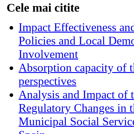
Cele mai citite
Impact Effectiveness and
Policies and Local Dem
Involvement
Absorption capacity of t
perspectives
Analysis and Impact of 
Regulatory Changes in 
Municipal Social Servic